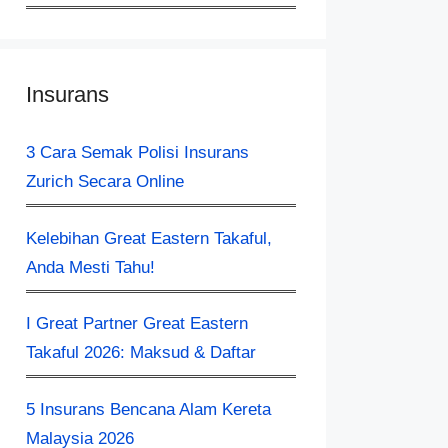
Insurans
3 Cara Semak Polisi Insurans
Zurich Secara Online
Kelebihan Great Eastern Takaful,
Anda Mesti Tahu!
I Great Partner Great Eastern
Takaful 2026: Maksud & Daftar
5 Insurans Bencana Alam Kereta
Malaysia 2026