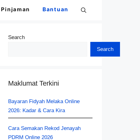
Pinjaman
Bantuan
Search
Search
Maklumat Terkini
Bayaran Fidyah Melaka Online
2026: Kadar & Cara Kira
Cara Semakan Rekod Jenayah
PDRM Online 2026