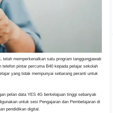
 telah memperkenalkan satu program tanggungjawab
 telefon pintar percuma B40 kepada pelajar sekolah
elajar yang tidak mempunyai sebarang peranti untuk
ngan pelan data YES 4G berkelajuan tinggi sebanyak
igunakan untuk sesi Pengajaran dan Pembelajaran di
 pendidikan digital.