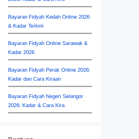
Bayaran Fidyah Kedah Online 2026
& Kadar Terkini
Bayaran Fidyah Online Sarawak &
Kadar 2026
Bayaran Fidyah Perak Online 2026:
Kadar dan Cara Kiraan
Bayaran Fidyah Negeri Selangor
2026: Kadar & Cara Kira