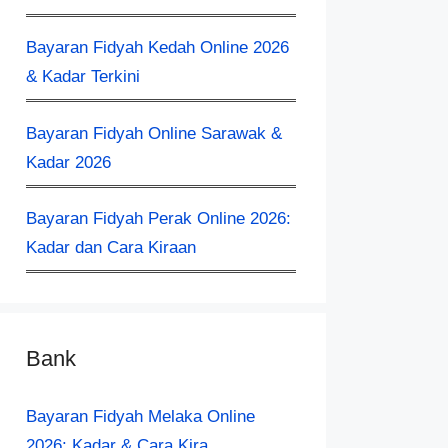
Bayaran Fidyah Kedah Online 2026
& Kadar Terkini
Bayaran Fidyah Online Sarawak &
Kadar 2026
Bayaran Fidyah Perak Online 2026:
Kadar dan Cara Kiraan
Bank
Bayaran Fidyah Melaka Online
2026: Kadar & Cara Kira