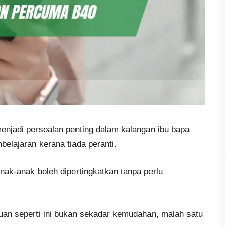
njadi persoalan penting dalam kalangan ibu bapa
elajaran kerana tiada peranti.
nak-anak boleh dipertingkatkan tanpa perlu
tuan seperti ini bukan sekadar kemudahan, malah satu