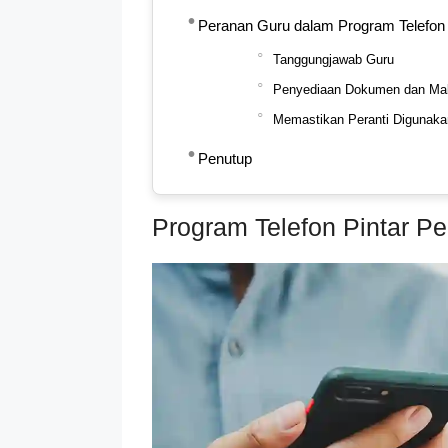
Peranan Guru dalam Program Telefo
Tanggungjawab Guru
Penyediaan Dokumen dan Ma
Memastikan Peranti Digunak
Penutup
Program Telefon Pintar P