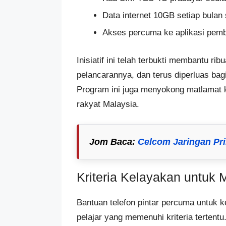
Data internet 10GB setiap bulan
Akses percuma ke aplikasi pemb
Inisiatif ini telah terbukti membantu ri
pelancarannya, dan terus diperluas bag
Program ini juga menyokong matlamat k
rakyat Malaysia.
Jom Baca
:
Celcom Jaringan Pri
Kriteria Kelayakan untuk
Bantuan telefon pintar percuma untuk k
pelajar yang memenuhi kriteria tertent