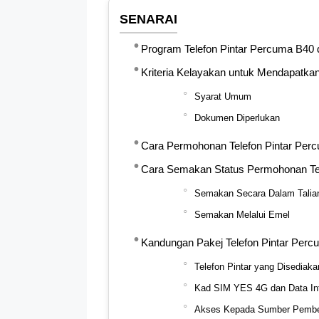
SENARAI
Program Telefon Pintar Percuma B40 
Kriteria Kelayakan untuk Mendapatka
Syarat Umum
Dokumen Diperlukan
Cara Permohonan Telefon Pintar Per
Cara Semakan Status Permohonan Te
Semakan Secara Dalam Talia
Semakan Melalui Emel
Kandungan Pakej Telefon Pintar Perc
Telefon Pintar yang Disediaka
Kad SIM YES 4G dan Data Int
Akses Kepada Sumber Pembe