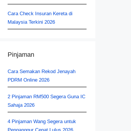
Cara Check Insuran Kereta​ di
Malaysia Terkini 2026
Pinjaman
Cara Semakan Rekod Jenayah
PDRM Online 2026
2 Pinjaman RM500 Segera Guna IC
Sahaja 2026
4 Pinjaman Wang Segera untuk
Penganggur Cepat Lulus 2026