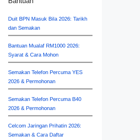
Bantuan
Duit BPN Masuk Bila 2026: Tarikh
dan Semakan
Bantuan Mualaf RM1000 2026:
Syarat & Cara Mohon
Semakan Telefon Percuma YES
2026 & Permohonan
Semakan Telefon Percuma B40
2026 & Permohonan
Celcom Jaringan Prihatin 2026:
Semakan & Cara Daftar