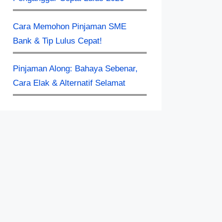
Cara Memohon Pinjaman SME
Bank & Tip Lulus Cepat!
Pinjaman Along: Bahaya Sebenar,
Cara Elak & Alternatif Selamat