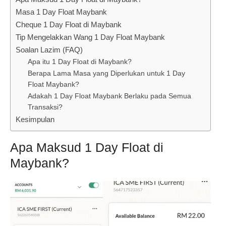
Masa 1 Day Float Maybank
Cheque 1 Day Float di Maybank
Tip Mengelakkan Wang 1 Day Float Maybank
Soalan Lazim (FAQ)
Apa itu 1 Day Float di Maybank?
Berapa Lama Masa yang Diperlukan untuk 1 Day
Float Maybank?
Adakah 1 Day Float Maybank Berlaku pada Semua
Transaksi?
Kesimpulan
Apa Maksud 1 Day Float di
Maybank?