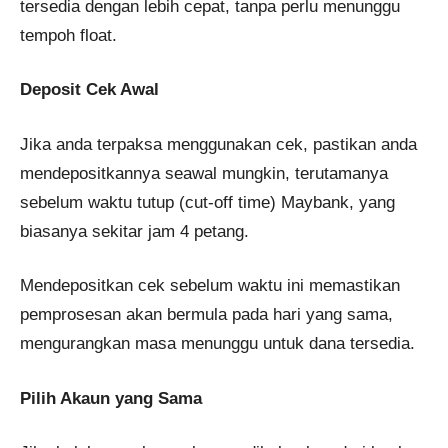
tersedia dengan lebih cepat, tanpa perlu menunggu
tempoh float.
Deposit Cek Awal
Jika anda terpaksa menggunakan cek, pastikan anda
mendepositkannya seawal mungkin, terutamanya
sebelum waktu tutup (cut-off time) Maybank, yang
biasanya sekitar jam 4 petang.
Mendepositkan cek sebelum waktu ini memastikan
pemprosesan akan bermula pada hari yang sama,
mengurangkan masa menunggu untuk dana tersedia.
Pilih Akaun yang Sama