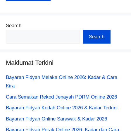
Search
Search
Maklumat Terkini
Bayaran Fidyah Melaka Online 2026: Kadar & Cara
Kira
Cara Semakan Rekod Jenayah PDRM Online 2026
Bayaran Fidyah Kedah Online 2026 & Kadar Terkini
Bayaran Fidyah Online Sarawak & Kadar 2026
Bayaran Fidyah Perak Online 2026: Kadar dan Cara