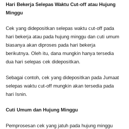
Hari Bekerja Selepas Waktu Cut-off atau Hujung
Minggu
Cek yang didepositkan selepas waktu cut-off pada
hari bekerja atau pada hujung minggu dan cuti umum
biasanya akan diproses pada hari bekerja
berikutnya. Oleh itu, dana mungkin hanya tersedia
dua hari selepas cek didepositkan.
Sebagai contoh, cek yang didepositkan pada Jumaat
selepas waktu cut-off mungkin akan tersedia pada
hari Isnin.
Cuti Umum dan Hujung Minggu
Pemprosesan cek yang jatuh pada hujung minggu