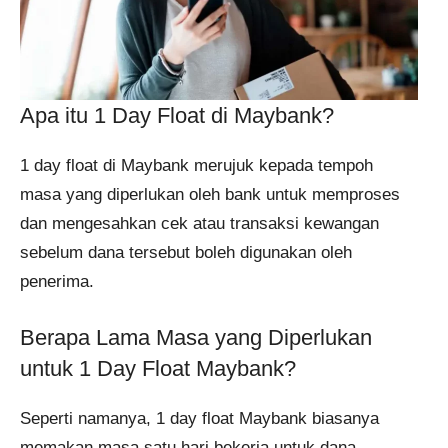
Apa itu 1 Day Float di Maybank?
1 day float di Maybank merujuk kepada tempoh
masa yang diperlukan oleh bank untuk memproses
dan mengesahkan cek atau transaksi kewangan
sebelum dana tersebut boleh digunakan oleh
penerima.
Berapa Lama Masa yang Diperlukan
untuk 1 Day Float Maybank?
Seperti namanya, 1 day float Maybank biasanya
memakan masa satu hari bekerja untuk dana