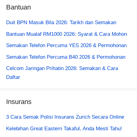
Bantuan
Duit BPN Masuk Bila 2026: Tarikh dan Semakan
Bantuan Mualaf RM1000 2026: Syarat & Cara Mohon
Semakan Telefon Percuma YES 2026 & Permohonan
Semakan Telefon Percuma B40 2026 & Permohonan
Celcom Jaringan Prihatin 2026: Semakan & Cara
Daftar
Insurans
3 Cara Semak Polisi Insurans Zurich Secara Online
Kelebihan Great Eastern Takaful, Anda Mesti Tahu!