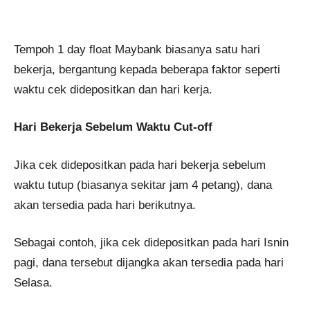
Tempoh 1 day float Maybank biasanya satu hari
bekerja, bergantung kepada beberapa faktor seperti
waktu cek didepositkan dan hari kerja.
Hari Bekerja Sebelum Waktu Cut-off
Jika cek didepositkan pada hari bekerja sebelum
waktu tutup (biasanya sekitar jam 4 petang), dana
akan tersedia pada hari berikutnya.
Sebagai contoh, jika cek didepositkan pada hari Isnin
pagi, dana tersebut dijangka akan tersedia pada hari
Selasa.