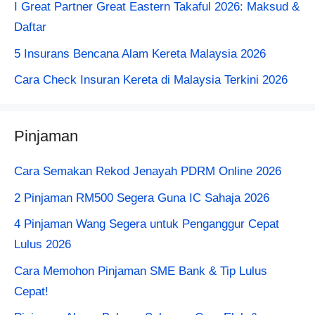
I Great Partner Great Eastern Takaful 2026: Maksud &
Daftar
5 Insurans Bencana Alam Kereta Malaysia 2026
Cara Check Insuran Kereta​ di Malaysia Terkini 2026
Pinjaman
Cara Semakan Rekod Jenayah PDRM Online 2026
2 Pinjaman RM500 Segera Guna IC Sahaja 2026
4 Pinjaman Wang Segera untuk Penganggur Cepat
Lulus 2026
Cara Memohon Pinjaman SME Bank & Tip Lulus
Cepat!