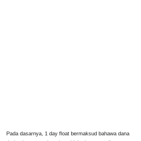
Pada dasarnya, 1 day float bermaksud bahawa dana