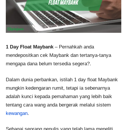
1 Day Float Maybank
– Pernahkah anda
mendepositkan cek Maybank dan tertanya-tanya
mengapa dana belum tersedia segera?.
Dalam dunia perbankan, istilah 1 day float Maybank
mungkin kedengaran rumit, tetapi ia sebenarnya
adalah kunci kepada pemahaman yang lebih baik
tentang cara wang anda bergerak melalui sistem
kewangan
.
Sebagai seorang penulis yang telah lama meneliti