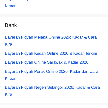
Kiraan
Bank
Bayaran Fidyah Melaka Online 2026: Kadar & Cara
Kira
Bayaran Fidyah Kedah Online 2026 & Kadar Terkini
Bayaran Fidyah Online Sarawak & Kadar 2026
Bayaran Fidyah Perak Online 2026: Kadar dan Cara
Kiraan
Bayaran Fidyah Negeri Selangor 2026: Kadar & Cara
Kira