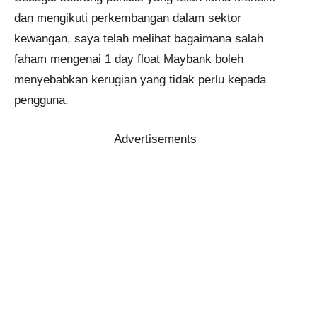
dan mengikuti perkembangan dalam sektor
kewangan, saya telah melihat bagaimana salah
faham mengenai 1 day float Maybank boleh
menyebabkan kerugian yang tidak perlu kepada
pengguna.
Advertisements