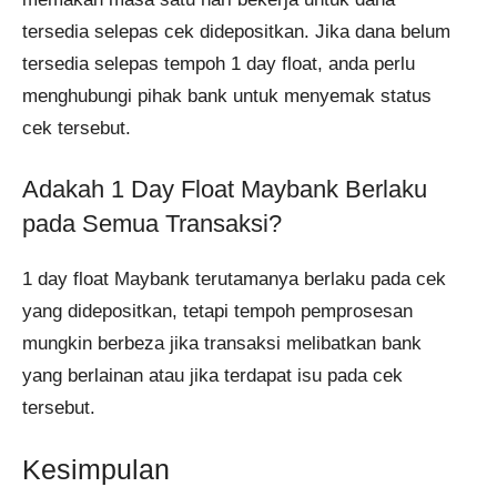
tersedia selepas cek didepositkan. Jika dana belum
tersedia selepas tempoh 1 day float, anda perlu
menghubungi pihak bank untuk menyemak status
cek tersebut.
Adakah 1 Day Float Maybank Berlaku
pada Semua Transaksi?
1 day float Maybank terutamanya berlaku pada cek
yang didepositkan, tetapi tempoh pemprosesan
mungkin berbeza jika transaksi melibatkan bank
yang berlainan atau jika terdapat isu pada cek
tersebut.
Kesimpulan