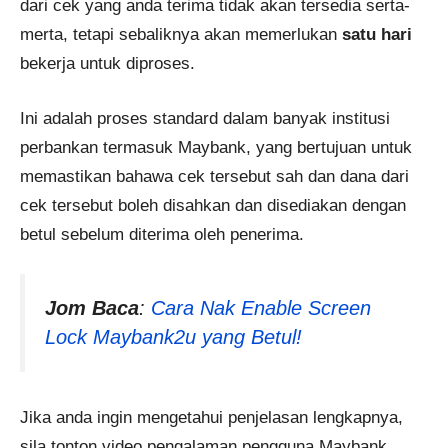
dari cek yang anda terima tidak akan tersedia serta-
merta, tetapi sebaliknya akan memerlukan
satu hari
bekerja untuk diproses.
Ini adalah proses standard dalam banyak institusi
perbankan termasuk Maybank, yang bertujuan untuk
memastikan bahawa cek tersebut sah dan dana dari
cek tersebut boleh disahkan dan disediakan dengan
betul sebelum diterima oleh penerima.
Jom Baca
:
Cara Nak Enable Screen
Lock Maybank2u yang Betul!
Jika anda ingin mengetahui penjelasan lengkapnya,
sila tonton video pengalaman pengguna Maybank