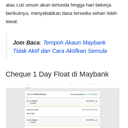
atau cuti umum akan tertunda hingga hari bekerja
berikutnya, menyebabkan dana tersedia sehari lebih
lewat.
Jom Baca
:
Tempoh Akaun Maybank
Tidak Aktif dan Cara Aktifkan Semula
Cheque 1 Day Float di Maybank