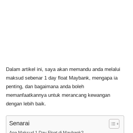
Dalam artikel ini, saya akan memandu anda melalui
maksud sebenar 1 day float Maybank, mengapa ia
penting, dan bagaimana anda boleh
memanfaatkannya untuk merancang kewangan
dengan lebih baik.
Senarai
Apa Maksud 1 Day Float di Maybank?