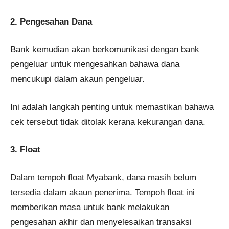
2. Pengesahan Dana
Bank kemudian akan berkomunikasi dengan bank
pengeluar untuk mengesahkan bahawa dana
mencukupi dalam akaun pengeluar.
Ini adalah langkah penting untuk memastikan bahawa
cek tersebut tidak ditolak kerana kekurangan dana.
3. Float
Dalam tempoh float Myabank, dana masih belum
tersedia dalam akaun penerima. Tempoh float ini
memberikan masa untuk bank melakukan
pengesahan akhir dan menyelesaikan transaksi