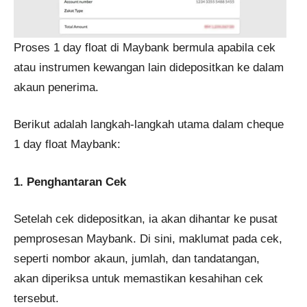
Proses 1 day float di Maybank bermula apabila cek
atau instrumen kewangan lain didepositkan ke dalam
akaun penerima.
Berikut adalah langkah-langkah utama dalam cheque
1 day float Maybank:
1. Penghantaran Cek
Setelah cek didepositkan, ia akan dihantar ke pusat
pemprosesan Maybank. Di sini, maklumat pada cek,
seperti nombor akaun, jumlah, dan tandatangan,
akan diperiksa untuk memastikan kesahihan cek
tersebut.