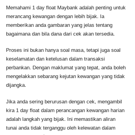
Memahami 1 day float Maybank adalah penting untuk
merancang kewangan dengan lebih bijak. Ia
memberikan anda gambaran yang jelas tentang
bagaimana dan bila dana dari cek akan tersedia.
Proses ini bukan hanya soal masa, tetapi juga soal
keselamatan dan ketelusan dalam transaksi
perbankan. Dengan maklumat yang tepat, anda boleh
mengelakkan sebarang kejutan kewangan yang tidak
dijangka.
Jika anda sering berurusan dengan cek, mengambil
kira 1 day float dalam perancangan kewangan harian
adalah langkah yang bijak. Ini memastikan aliran
tunai anda tidak terganggu oleh kelewatan dalam