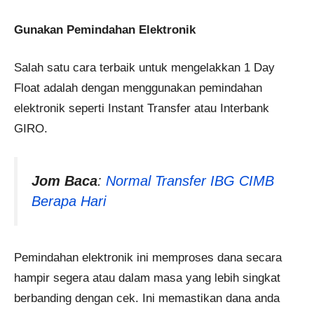
Gunakan Pemindahan Elektronik
Salah satu cara terbaik untuk mengelakkan 1 Day
Float adalah dengan menggunakan pemindahan
elektronik seperti Instant Transfer atau Interbank
GIRO.
Jom Baca
:
Normal Transfer IBG CIMB
Berapa Hari
Pemindahan elektronik ini memproses dana secara
hampir segera atau dalam masa yang lebih singkat
berbanding dengan cek. Ini memastikan dana anda