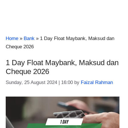
Home
»
Bank
»
1 Day Float Maybank, Maksud dan
Cheque 2026
1 Day Float Maybank, Maksud dan
Cheque 2026
Sunday, 25 August 2024 | 16:00
by
Faizal Rahman