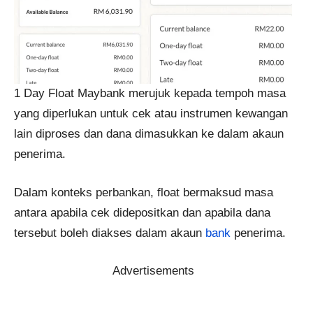
1 Day Float Maybank merujuk kepada tempoh masa
yang diperlukan untuk cek atau instrumen kewangan
lain diproses dan dana dimasukkan ke dalam akaun
penerima.
Dalam konteks perbankan, float bermaksud masa
antara apabila cek didepositkan dan apabila dana
tersebut boleh diakses dalam akaun
bank
penerima.
Advertisements