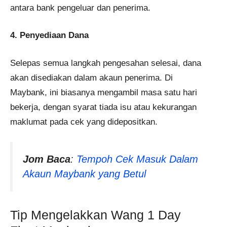
antara bank pengeluar dan penerima.
4. Penyediaan Dana
Selepas semua langkah pengesahan selesai, dana
akan disediakan dalam akaun penerima. Di
Maybank, ini biasanya mengambil masa satu hari
bekerja, dengan syarat tiada isu atau kekurangan
maklumat pada cek yang didepositkan.
Jom Baca
:
Tempoh Cek Masuk Dalam
Akaun Maybank yang Betul
Tip Mengelakkan Wang 1 Day