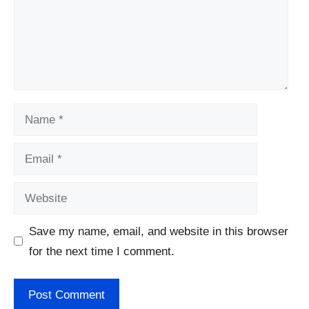
Name
Email
Website
Save my name, email, and website in this browser
for the next time I comment.