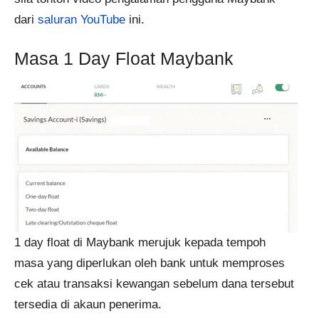
dari
saluran YouTube
ini.
Masa 1 Day Float Maybank
1 day float di Maybank merujuk kepada tempoh
masa yang diperlukan oleh bank untuk memproses
cek atau transaksi kewangan sebelum dana tersebut
tersedia di akaun penerima.