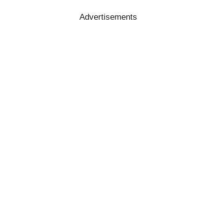
Advertisements