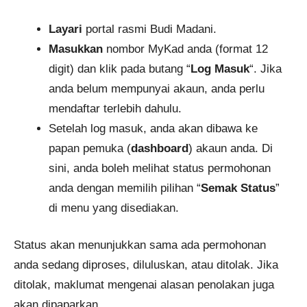
Layari
portal rasmi Budi Madani.
Masukkan
nombor MyKad anda (format 12
digit) dan klik pada butang “
Log Masuk
“. Jika
anda belum mempunyai akaun, anda perlu
mendaftar terlebih dahulu.
Setelah log masuk, anda akan dibawa ke
papan pemuka (
dashboard
) akaun anda. Di
sini, anda boleh melihat status permohonan
anda dengan memilih pilihan “
Semak Status
”
di menu yang disediakan.
Status akan menunjukkan sama ada permohonan
anda sedang diproses, diluluskan, atau ditolak. Jika
ditolak, maklumat mengenai alasan penolakan juga
akan dipaparkan.