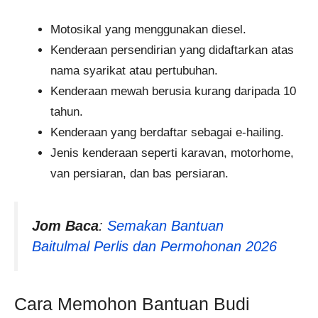
Motosikal yang menggunakan diesel.
Kenderaan persendirian yang didaftarkan atas
nama syarikat atau pertubuhan.
Kenderaan mewah berusia kurang daripada 10
tahun.
Kenderaan yang berdaftar sebagai e-hailing.
Jenis kenderaan seperti karavan, motorhome,
van persiaran, dan bas persiaran.
Jom Baca
:
Semakan Bantuan
Baitulmal Perlis dan Permohonan 2026
Cara Memohon Bantuan Budi