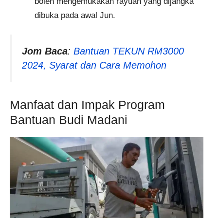
boleh mengemukakan rayuan yang dijangka
dibuka pada awal Jun.
Jom Baca
:
Bantuan TEKUN RM3000
2024, Syarat dan Cara Memohon
Manfaat dan Impak Program
Bantuan Budi Madani