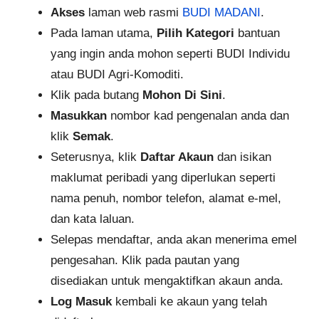
Akses
laman web rasmi
BUDI MADANI
.
Pada laman utama,
Pilih Kategori
bantuan
yang ingin anda mohon seperti BUDI Individu
atau BUDI Agri-Komoditi.
Klik pada butang
Mohon Di Sini
.
Masukkan
nombor kad pengenalan anda dan
klik
Semak
.
Seterusnya, klik
Daftar Akaun
dan isikan
maklumat peribadi yang diperlukan seperti
nama penuh, nombor telefon, alamat e-mel,
dan kata laluan.
Selepas mendaftar, anda akan menerima emel
pengesahan. Klik pada pautan yang
disediakan untuk mengaktifkan akaun anda.
Log Masuk
kembali ke akaun yang telah