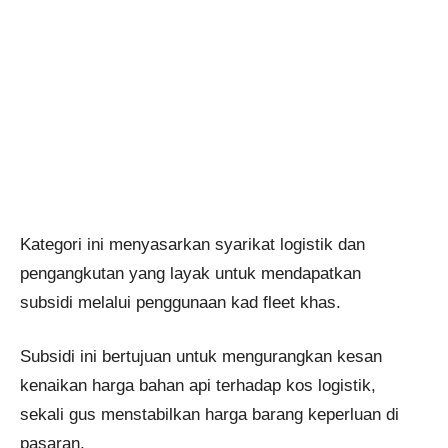
Kategori ini menyasarkan syarikat logistik dan
pengangkutan yang layak untuk mendapatkan
subsidi melalui penggunaan kad fleet khas.
Subsidi ini bertujuan untuk mengurangkan kesan
kenaikan harga bahan api terhadap kos logistik,
sekali gus menstabilkan harga barang keperluan di
pasaran.