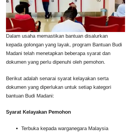
Dalam usaha memastikan bantuan disalurkan
kepada golongan yang layak, program Bantuan Budi
Madani telah menetapkan beberapa syarat dan
dokumen yang perlu dipenuhi oleh pemohon.
Berikut adalah senarai syarat kelayakan serta
dokumen yang diperlukan untuk setiap kategori
bantuan Budi Madani:
Syarat Kelayakan Pemohon
Terbuka kepada warganegara Malaysia