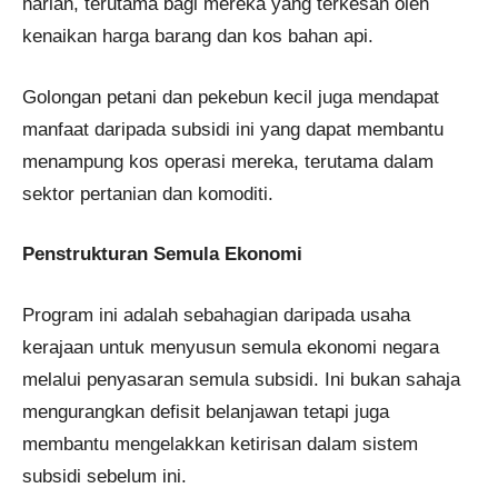
harian, terutama bagi mereka yang terkesan oleh
kenaikan harga barang dan kos bahan api.
Golongan petani dan pekebun kecil juga mendapat
manfaat daripada subsidi ini yang dapat membantu
menampung kos operasi mereka, terutama dalam
sektor pertanian dan komoditi.
Penstrukturan Semula Ekonomi
Program ini adalah sebahagian daripada usaha
kerajaan untuk menyusun semula ekonomi negara
melalui penyasaran semula subsidi. Ini bukan sahaja
mengurangkan defisit belanjawan tetapi juga
membantu mengelakkan ketirisan dalam sistem
subsidi sebelum ini.