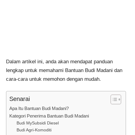
Dalam artikel ini, anda akan mendapat panduan
lengkap untuk memahami Bantuan Budi Madani dan
cara-cara untuk memohon dengan mudah.
Senarai
Apa Itu Bantuan Budi Madani?
Kategori Penerima Bantuan Budi Madani
Budi MySubsidi Diesel
Budi Agri-Komoditi