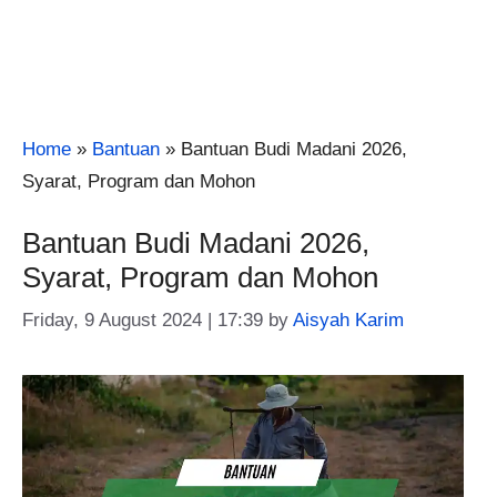
Home
»
Bantuan
»
Bantuan Budi Madani 2026,
Syarat, Program dan Mohon
Bantuan Budi Madani 2026,
Syarat, Program dan Mohon
Friday, 9 August 2024 | 17:39
by
Aisyah Karim