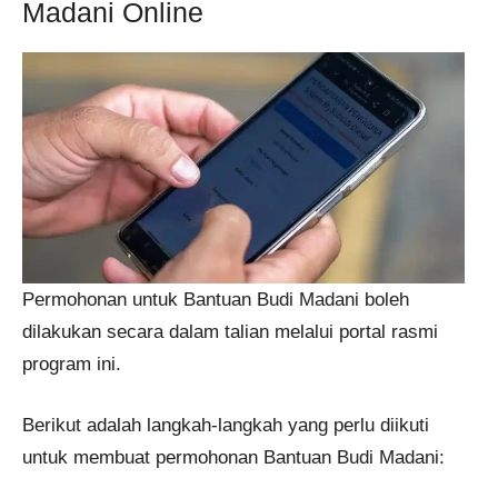
Madani Online
Permohonan untuk Bantuan Budi Madani boleh
dilakukan secara dalam talian melalui portal rasmi
program ini.
Berikut adalah langkah-langkah yang perlu diikuti
untuk membuat permohonan Bantuan Budi Madani: