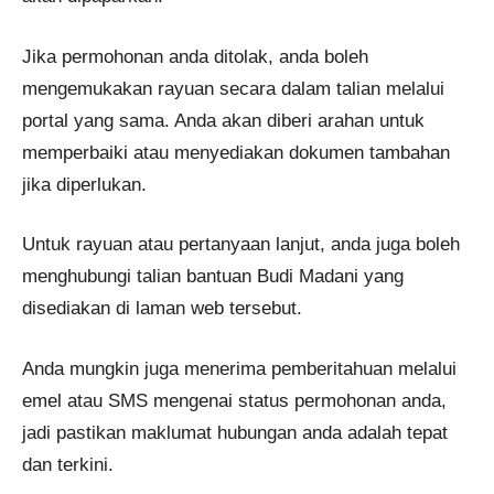
Jika permohonan anda ditolak, anda boleh
mengemukakan rayuan secara dalam talian melalui
portal yang sama. Anda akan diberi arahan untuk
memperbaiki atau menyediakan dokumen tambahan
jika diperlukan.
Untuk rayuan atau pertanyaan lanjut, anda juga boleh
menghubungi talian bantuan Budi Madani yang
disediakan di laman web tersebut.
Anda mungkin juga menerima pemberitahuan melalui
emel atau SMS mengenai status permohonan anda,
jadi pastikan maklumat hubungan anda adalah tepat
dan terkini.