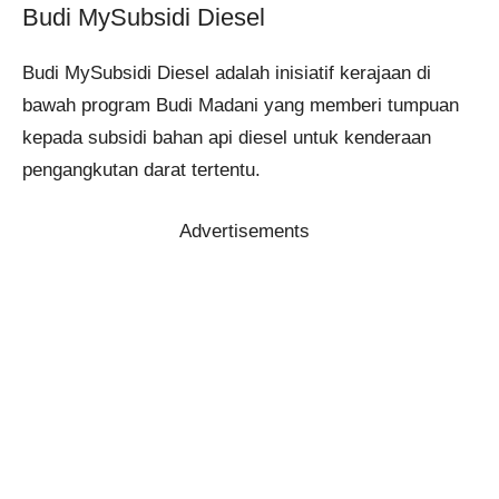
Budi MySubsidi Diesel
Budi MySubsidi Diesel adalah inisiatif kerajaan di
bawah program Budi Madani yang memberi tumpuan
kepada subsidi bahan api diesel untuk kenderaan
pengangkutan darat tertentu.
Advertisements