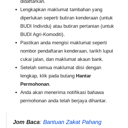
didaftarkan.
Lengkapkan maklumat tambahan yang
diperlukan seperti butiran kenderaan (untuk
BUDI Individu) atau butiran pertanian (untuk
BUDI Agri-Komoditi).
Pastikan anda mengisi maklumat seperti
nombor pendaftaran kenderaan, tarikh luput
cukai jalan, dan maklumat akaun bank.
Setelah semua maklumat diisi dengan
lengkap, klik pada butang
Hantar
Permohonan
.
Anda akan menerima notifikasi bahawa
permohonan anda telah berjaya dihantar.
Jom Baca
:
Bantuan Zakat Pahang