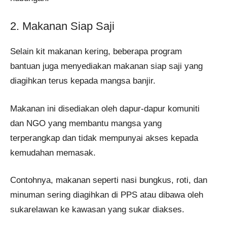
2. Makanan Siap Saji
Selain kit makanan kering, beberapa program
bantuan juga menyediakan makanan siap saji yang
diagihkan terus kepada mangsa banjir.
Makanan ini disediakan oleh dapur-dapur komuniti
dan NGO yang membantu mangsa yang
terperangkap dan tidak mempunyai akses kepada
kemudahan memasak.
Contohnya, makanan seperti nasi bungkus, roti, dan
minuman sering diagihkan di PPS atau dibawa oleh
sukarelawan ke kawasan yang sukar diakses.