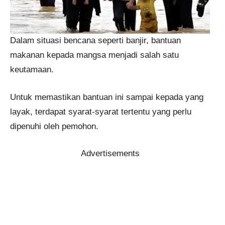
Dalam situasi bencana seperti banjir, bantuan
makanan kepada mangsa menjadi salah satu
keutamaan.
Untuk memastikan bantuan ini sampai kepada yang
layak, terdapat syarat-syarat tertentu yang perlu
dipenuhi oleh pemohon.
Advertisements