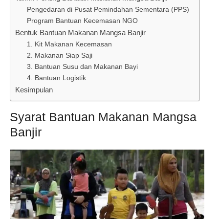
Pengedaran di Pusat Pemindahan Sementara (PPS)
Program Bantuan Kecemasan NGO
Bentuk Bantuan Makanan Mangsa Banjir
1. Kit Makanan Kecemasan
2. Makanan Siap Saji
3. Bantuan Susu dan Makanan Bayi
4. Bantuan Logistik
Kesimpulan
Syarat Bantuan Makanan Mangsa
Banjir