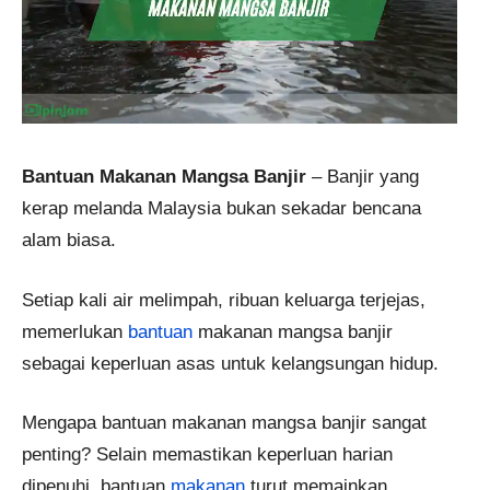
Bantuan Makanan Mangsa Banjir
– Banjir yang
kerap melanda Malaysia bukan sekadar bencana
alam biasa.
Setiap kali air melimpah, ribuan keluarga terjejas,
memerlukan
bantuan
makanan mangsa banjir
sebagai keperluan asas untuk kelangsungan hidup.
Mengapa bantuan makanan mangsa banjir sangat
penting? Selain memastikan keperluan harian
dipenuhi, bantuan
makanan
turut memainkan