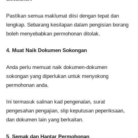
Pastikan semua maklumat diisi dengan tepat dan
lengkap. Sebarang kesilapan dalam pengisian borang
boleh menyebabkan permohonan ditolak.
4. Muat Naik Dokumen Sokongan
Anda perlu memuat naik dokumen-dokumen
sokongan yang diperlukan untuk menyokong
permohonan anda.
Ini termasuk salinan kad pengenalan, surat
pengesahan pengajian, slip keputusan peperiksaan,
dan dokumen lain yang berkaitan.
5. Semak dan Hantar Permohonan