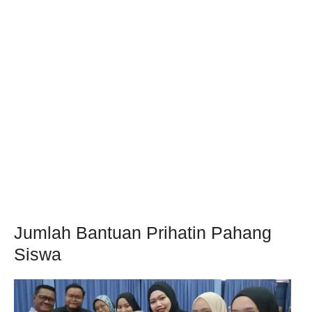
Jumlah Bantuan Prihatin Pahang
Siswa