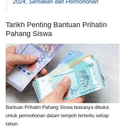
2024, Semakan dan Permohonan
Tarikh Penting Bantuan Prihatin
Pahang Siswa
Bantuan Prihatin Pahang Siswa biasanya dibuka
untuk permohonan dalam tempoh tertentu setiap
tahun.