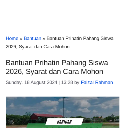
Home
»
Bantuan
»
Bantuan Prihatin Pahang Siswa
2026, Syarat dan Cara Mohon
Bantuan Prihatin Pahang Siswa
2026, Syarat dan Cara Mohon
Sunday, 18 August 2024 | 13:28
by
Faizal Rahman