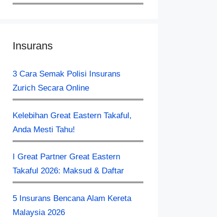
Insurans
3 Cara Semak Polisi Insurans
Zurich Secara Online
Kelebihan Great Eastern Takaful,
Anda Mesti Tahu!
I Great Partner Great Eastern
Takaful 2026: Maksud & Daftar
5 Insurans Bencana Alam Kereta
Malaysia 2026