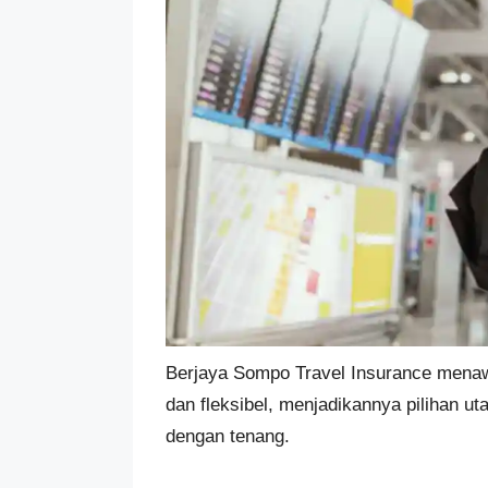
Berjaya Sompo Travel Insurance menawa
dan fleksibel, menjadikannya pilihan u
dengan tenang.