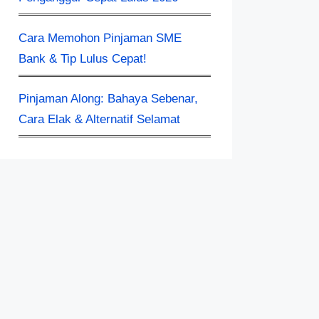
Cara Memohon Pinjaman SME
Bank & Tip Lulus Cepat!
Pinjaman Along: Bahaya Sebenar,
Cara Elak & Alternatif Selamat