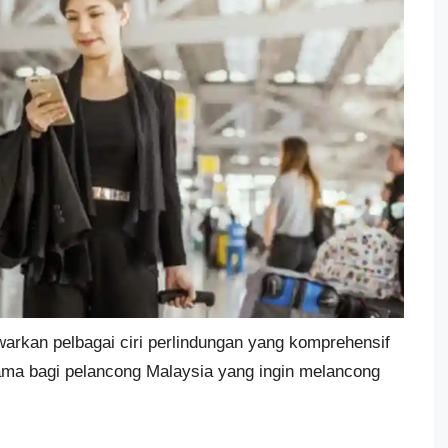
rkan pelbagai ciri perlindungan yang komprehensif
tama bagi pelancong Malaysia yang ingin melancong