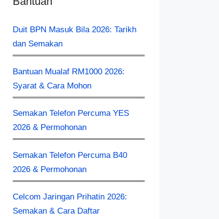
Bantuan
Duit BPN Masuk Bila 2026: Tarikh
dan Semakan
Bantuan Mualaf RM1000 2026:
Syarat & Cara Mohon
Semakan Telefon Percuma YES
2026 & Permohonan
Semakan Telefon Percuma B40
2026 & Permohonan
Celcom Jaringan Prihatin 2026:
Semakan & Cara Daftar