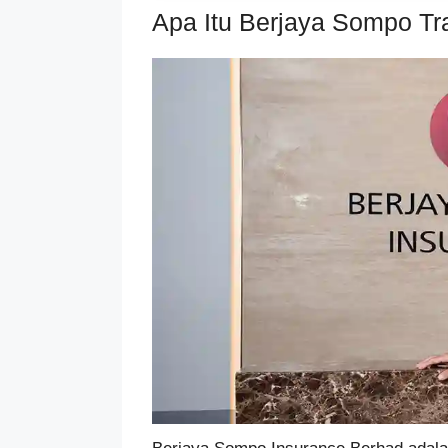
Apa Itu Berjaya Sompo Tr