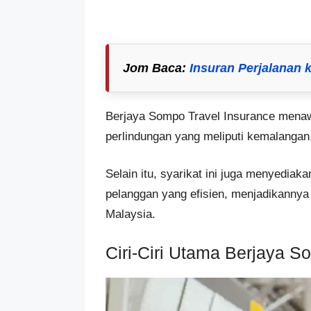
Jom Baca
:
Insuran Perjalanan 
Berjaya Sompo Travel Insurance menawa
perlindungan yang meliputi kemalangan
Selain itu, syarikat ini juga menyedia
pelanggan yang efisien, menjadikannya 
Malaysia.
Ciri-Ciri Utama Berjaya S