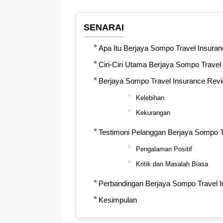
SENARAI
Apa Itu Berjaya Sompo Travel Insura
Ciri-Ciri Utama Berjaya Sompo Travel
Berjaya Sompo Travel Insurance Rev
Kelebihan
Kekurangan
Testimoni Pelanggan Berjaya Sompo T
Pengalaman Positif
Kritik dan Masalah Biasa
Perbandingan Berjaya Sompo Travel I
Kesimpulan