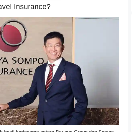
avel Insurance?