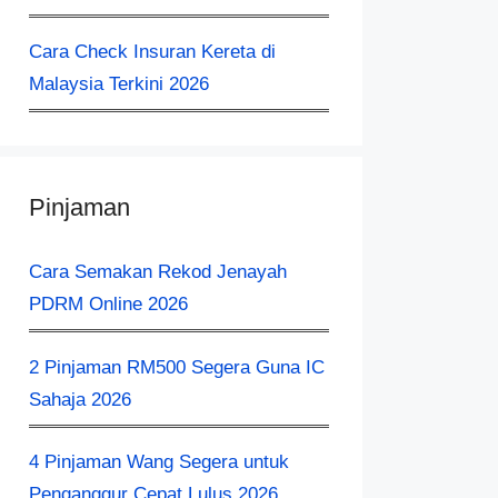
Cara Check Insuran Kereta​ di
Malaysia Terkini 2026
Pinjaman
Cara Semakan Rekod Jenayah
PDRM Online 2026
2 Pinjaman RM500 Segera Guna IC
Sahaja 2026
4 Pinjaman Wang Segera untuk
Penganggur Cepat Lulus 2026