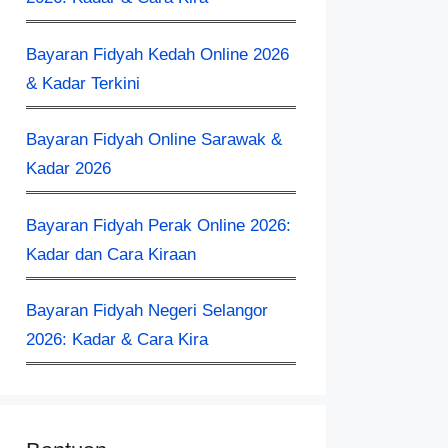
Bayaran Fidyah Kedah Online 2026
& Kadar Terkini
Bayaran Fidyah Online Sarawak &
Kadar 2026
Bayaran Fidyah Perak Online 2026:
Kadar dan Cara Kiraan
Bayaran Fidyah Negeri Selangor
2026: Kadar & Cara Kira