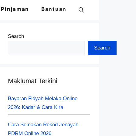
Pinjaman
Bantuan
Search
Search
Maklumat Terkini
Bayaran Fidyah Melaka Online
2026: Kadar & Cara Kira
Cara Semakan Rekod Jenayah
PDRM Online 2026