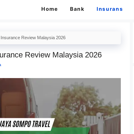
Home
Bank
Insurans
 Insurance Review Malaysia 2026
surance Review Malaysia 2026
a