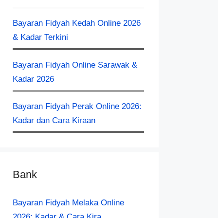
Bayaran Fidyah Kedah Online 2026
& Kadar Terkini
Bayaran Fidyah Online Sarawak &
Kadar 2026
Bayaran Fidyah Perak Online 2026:
Kadar dan Cara Kiraan
Bank
Bayaran Fidyah Melaka Online
2026: Kadar & Cara Kira