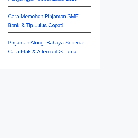
Cara Memohon Pinjaman SME
Bank & Tip Lulus Cepat!
Pinjaman Along: Bahaya Sebenar,
Cara Elak & Alternatif Selamat