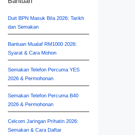
Bantuan
Duit BPN Masuk Bila 2026: Tarikh
dan Semakan
Bantuan Mualaf RM1000 2026:
Syarat & Cara Mohon
Semakan Telefon Percuma YES
2026 & Permohonan
Semakan Telefon Percuma B40
2026 & Permohonan
Celcom Jaringan Prihatin 2026:
Semakan & Cara Daftar