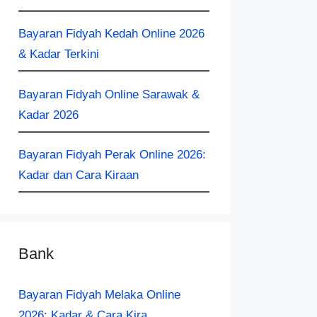
Bayaran Fidyah Kedah Online 2026
& Kadar Terkini
Bayaran Fidyah Online Sarawak &
Kadar 2026
Bayaran Fidyah Perak Online 2026:
Kadar dan Cara Kiraan
Bank
Bayaran Fidyah Melaka Online
2026: Kadar & Cara Kira