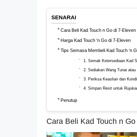
SENARAI
Cara Beli Kad Touch n Go di 7-Eleven
Harga Kad Touch ‘n Go di 7-Eleven
Tips Semasa Membeli Kad Touch ‘n Go
1. Semak Ketersediaan Kad 
2. Sediakan Wang Tunai atau 
3. Periksa Keaslian dan Kond
4. Simpan Resit untuk Rujuk
Penutup
Cara Beli Kad Touch n Go 