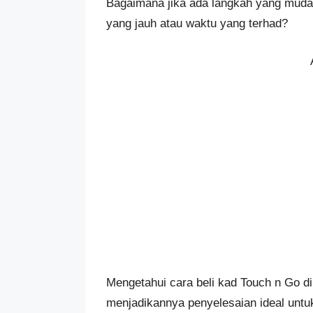
Bagaimana jika ada langkah yang mudah
yang jauh atau waktu yang terhad?
Mengetahui cara beli kad Touch n Go d
menjadikannya penyelesaian ideal untuk