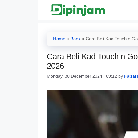
Skip
to
content
Home
»
Bank
»
Cara Beli Kad Touch n Go 
Cara Beli Kad Touch n Go 
2026
Monday, 30 December 2024 | 09:12
by
Faizal