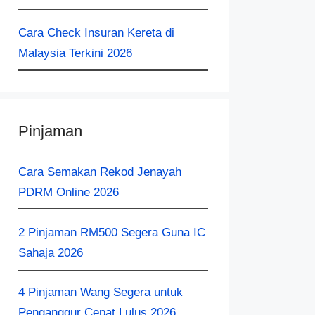
Cara Check Insuran Kereta​ di
Malaysia Terkini 2026
Pinjaman
Cara Semakan Rekod Jenayah
PDRM Online 2026
2 Pinjaman RM500 Segera Guna IC
Sahaja 2026
4 Pinjaman Wang Segera untuk
Penganggur Cepat Lulus 2026