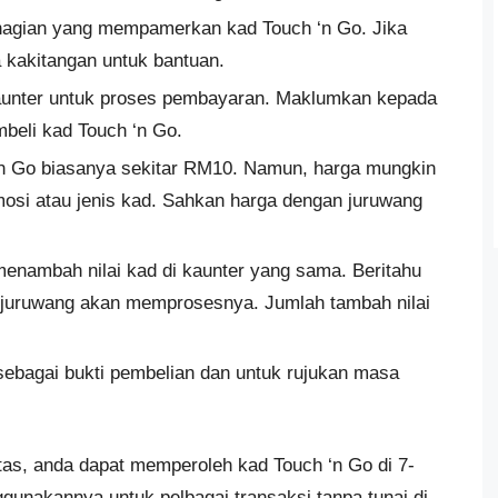
bahagian yang mempamerkan kad Touch ‘n Go. Jika
 kakitangan untuk bantuan.
kaunter untuk proses pembayaran. Maklumkan kepada
beli kad Touch ‘n Go.
‘n Go biasanya sekitar RM10. Namun, harga mungkin
osi atau jenis kad. Sahkan harga dengan juruwang
enambah nilai kad di kaunter yang sama. Beritahu
n juruwang akan memprosesnya. Jumlah tambah nilai
sebagai bukti pembelian dan untuk rujukan masa
tas, anda dapat memperoleh kad Touch ‘n Go di 7-
unakannya untuk pelbagai transaksi tanpa tunai di