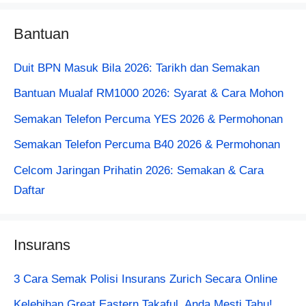
Bantuan
Duit BPN Masuk Bila 2026: Tarikh dan Semakan
Bantuan Mualaf RM1000 2026: Syarat & Cara Mohon
Semakan Telefon Percuma YES 2026 & Permohonan
Semakan Telefon Percuma B40 2026 & Permohonan
Celcom Jaringan Prihatin 2026: Semakan & Cara
Daftar
Insurans
3 Cara Semak Polisi Insurans Zurich Secara Online
Kelebihan Great Eastern Takaful, Anda Mesti Tahu!