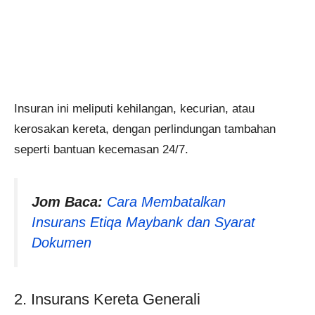
Insuran ini meliputi kehilangan, kecurian, atau
kerosakan kereta, dengan perlindungan tambahan
seperti bantuan kecemasan 24/7​​​​.
Jom Baca:
Cara Membatalkan
Insurans Etiqa Maybank dan Syarat
Dokumen
2. Insurans Kereta Generali