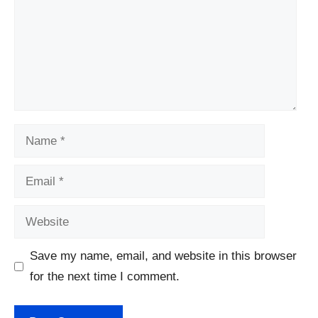
Name
Email
Website
Save my name, email, and website in this browser
for the next time I comment.