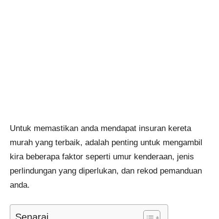
Untuk memastikan anda mendapat insuran kereta
murah yang terbaik, adalah penting untuk mengambil
kira beberapa faktor seperti umur kenderaan, jenis
perlindungan yang diperlukan, dan rekod pemanduan
anda.
Senarai