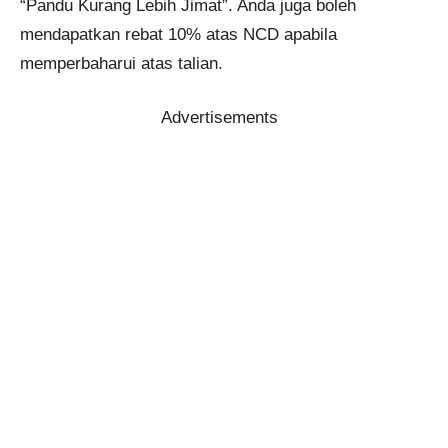
“Pandu Kurang Lebih Jimat”. Anda juga boleh
mendapatkan rebat 10% atas NCD apabila
memperbaharui atas talian.
Advertisements