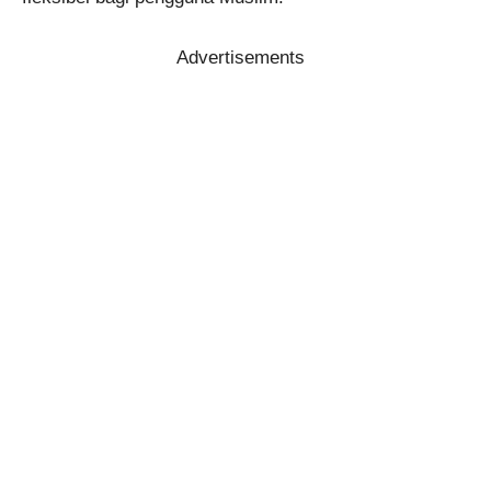
Advertisements