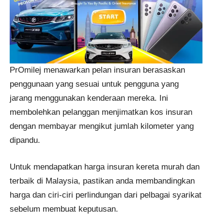
PrOmilej menawarkan pelan insuran berasaskan
penggunaan yang sesuai untuk pengguna yang
jarang menggunakan kenderaan mereka. Ini
membolehkan pelanggan menjimatkan kos insuran
dengan membayar mengikut jumlah kilometer yang
dipandu​​.
Untuk mendapatkan harga insuran kereta murah dan
terbaik di Malaysia, pastikan anda membandingkan
harga dan ciri-ciri perlindungan dari pelbagai syarikat
sebelum membuat keputusan.