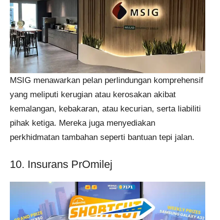
MSIG menawarkan pelan perlindungan komprehensif
yang meliputi kerugian atau kerosakan akibat
kemalangan, kebakaran, atau kecurian, serta liabiliti
pihak ketiga. Mereka juga menyediakan
perkhidmatan tambahan seperti bantuan tepi jalan​​.
10. Insurans PrOmilej