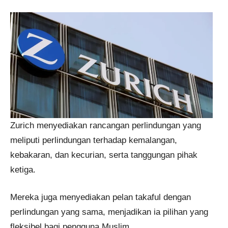
Zurich menyediakan rancangan perlindungan yang
meliputi perlindungan terhadap kemalangan,
kebakaran, dan kecurian, serta tanggungan pihak
ketiga.
Mereka juga menyediakan pelan takaful dengan
perlindungan yang sama, menjadikan ia pilihan yang
fleksibel bagi pengguna Muslim​​.