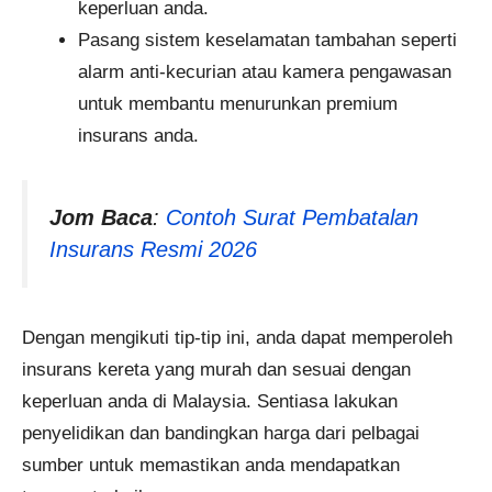
keperluan anda.
Pasang sistem keselamatan tambahan seperti
alarm anti-kecurian atau kamera pengawasan
untuk membantu menurunkan premium
insurans anda.
Jom Baca
:
Contoh Surat Pembatalan
Insurans Resmi 2026
Dengan mengikuti tip-tip ini, anda dapat memperoleh
insurans kereta yang murah dan sesuai dengan
keperluan anda di Malaysia. Sentiasa lakukan
penyelidikan dan bandingkan harga dari pelbagai
sumber untuk memastikan anda mendapatkan