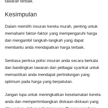
tawaran terbaik.
Kesimpulan
Dalam memilih insuran kereta murah, penting untuk
memahami faktor-faktor yang mempengaruhi harga
dan mengambil langkah-langkah yang dapat
membantu anda mendapatkan harga terbaik.
Sentiasa periksa polisi insuran anda secara berkala
dan bandingkan tawaran dari pelbagai syarikat untuk
memastikan anda mendapat perlindungan yang
optimum pada harga yang berpatutan.
Jangan lupa untuk meningkatkan keselamatan kereta
anda dan mempertimbangkan diskaun-diskaun yang