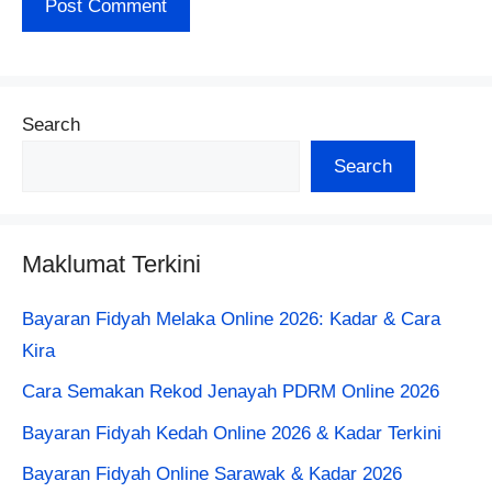
Search
Search
Maklumat Terkini
Bayaran Fidyah Melaka Online 2026: Kadar & Cara
Kira
Cara Semakan Rekod Jenayah PDRM Online 2026
Bayaran Fidyah Kedah Online 2026 & Kadar Terkini
Bayaran Fidyah Online Sarawak & Kadar 2026