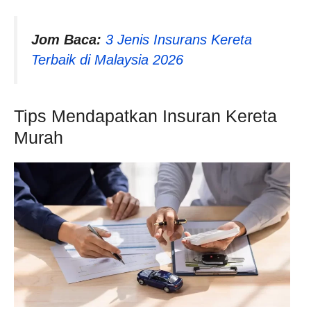
Jom Baca:
3 Jenis Insurans Kereta
Terbaik di Malaysia 2026
Tips Mendapatkan Insuran Kereta
Murah