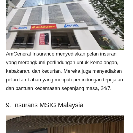
AmGeneral Insurance menyediakan pelan insuran
yang merangkumi perlindungan untuk kemalangan,
kebakaran, dan kecurian. Mereka juga menyediakan
pelan tambahan yang meliputi perlindungan tepi jalan
dan bantuan kecemasan sepanjang masa, 24/7.
9. Insurans MSIG Malaysia