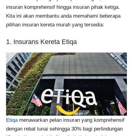
insuran komprehensif hingga insuran pihak ketiga.
Kita ini akan membantu anda memahami beberapa
pilihan insuran kereta murah yang tersedia:
1. Insurans Kereta Etiqa
Etiqa
menawarkan pelan insuran yang komprehensif
dengan rebat tunai sehingga 30% bagi perlindungan