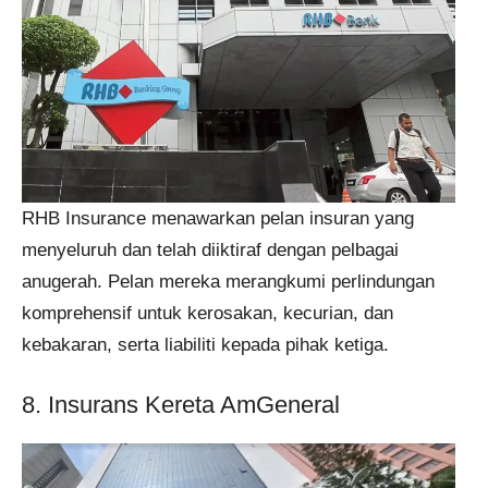
RHB Insurance menawarkan pelan insuran yang
menyeluruh dan telah diiktiraf dengan pelbagai
anugerah. Pelan mereka merangkumi perlindungan
komprehensif untuk kerosakan, kecurian, dan
kebakaran, serta liabiliti kepada pihak ketiga​​.
8. Insurans Kereta AmGeneral