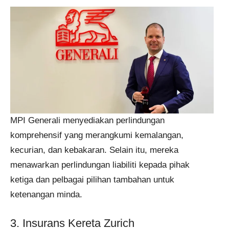
MPI Generali menyediakan perlindungan
komprehensif yang merangkumi kemalangan,
kecurian, dan kebakaran. Selain itu, mereka
menawarkan perlindungan liabiliti kepada pihak
ketiga dan pelbagai pilihan tambahan untuk
ketenangan minda​​.
3. Insurans Kereta Zurich