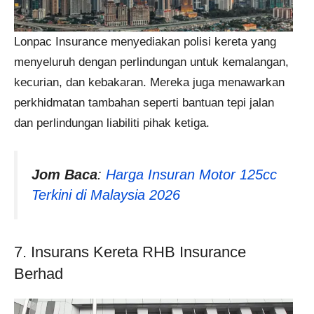
Lonpac Insurance menyediakan polisi kereta yang
menyeluruh dengan perlindungan untuk kemalangan,
kecurian, dan kebakaran. Mereka juga menawarkan
perkhidmatan tambahan seperti bantuan tepi jalan
dan perlindungan liabiliti pihak ketiga​​.
Jom Baca
:
Harga Insuran Motor 125cc
Terkini di Malaysia 2026
7. Insurans Kereta RHB Insurance
Berhad