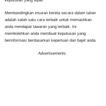
keputusan yang tepat.
Membandingkan insuran kereta secara dalam talian
adalah salah satu cara terbaik untuk memastikan
anda mendapat tawaran yang terbaik. Ini
membolehkan anda membuat keputusan yang
berinformasi berdasarkan keperluan dan bajet anda.
Advertisements