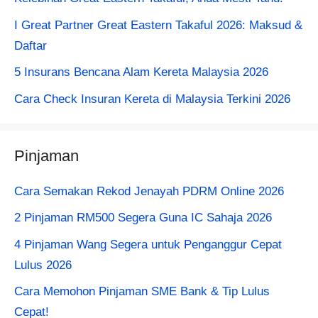
I Great Partner Great Eastern Takaful 2026: Maksud &
Daftar
5 Insurans Bencana Alam Kereta Malaysia 2026
Cara Check Insuran Kereta​ di Malaysia Terkini 2026
Pinjaman
Cara Semakan Rekod Jenayah PDRM Online 2026
2 Pinjaman RM500 Segera Guna IC Sahaja 2026
4 Pinjaman Wang Segera untuk Penganggur Cepat
Lulus 2026
Cara Memohon Pinjaman SME Bank & Tip Lulus
Cepat!