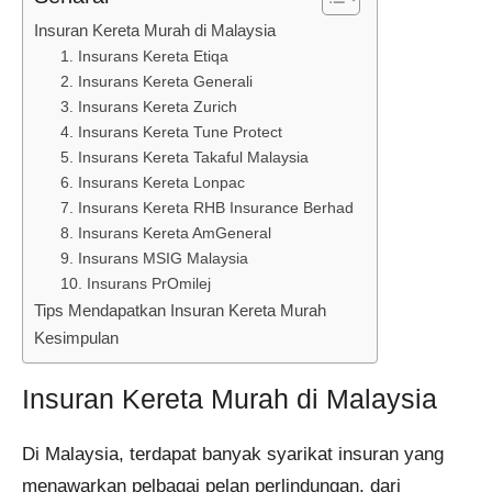
Insuran Kereta Murah di Malaysia
1. Insurans Kereta Etiqa
2. Insurans Kereta Generali
3. Insurans Kereta Zurich
4. Insurans Kereta Tune Protect
5. Insurans Kereta Takaful Malaysia
6. Insurans Kereta Lonpac
7. Insurans Kereta RHB Insurance Berhad
8. Insurans Kereta AmGeneral
9. Insurans MSIG Malaysia
10. Insurans PrOmilej
Tips Mendapatkan Insuran Kereta Murah
Kesimpulan
Insuran Kereta Murah di Malaysia
Di Malaysia, terdapat banyak syarikat insuran yang
menawarkan pelbagai pelan perlindungan, dari