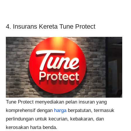
4. Insurans Kereta Tune Protect
Tune Protect menyediakan pelan insuran yang
komprehensif dengan
harga
berpatutan, termasuk
perlindungan untuk kecurian, kebakaran, dan
kerosakan harta benda.