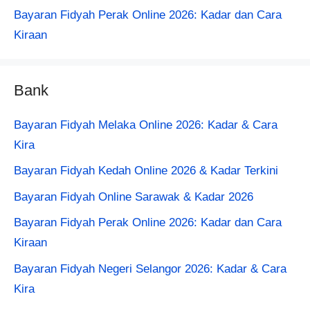
Bayaran Fidyah Perak Online 2026: Kadar dan Cara
Kiraan
Bank
Bayaran Fidyah Melaka Online 2026: Kadar & Cara
Kira
Bayaran Fidyah Kedah Online 2026 & Kadar Terkini
Bayaran Fidyah Online Sarawak & Kadar 2026
Bayaran Fidyah Perak Online 2026: Kadar dan Cara
Kiraan
Bayaran Fidyah Negeri Selangor 2026: Kadar & Cara
Kira