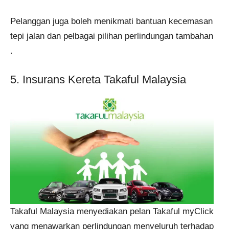
Pelanggan juga boleh menikmati bantuan kecemasan
tepi jalan dan pelbagai pilihan perlindungan tambahan​​
.
5. Insurans Kereta Takaful Malaysia
Takaful Malaysia menyediakan pelan Takaful myClick
yang menawarkan perlindungan menyeluruh terhadap