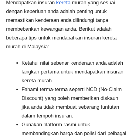
Mendapatkan insuran
kereta
murah yang sesuai
dengan keperluan anda adalah penting untuk
memastikan kenderaan anda dilindungi tanpa
membebankan kewangan anda. Berikut adalah
beberapa tips untuk mendapatkan insuran kereta
murah di Malaysia:
Ketahui nilai sebenar kenderaan anda adalah
langkah pertama untuk mendapatkan insuran
kereta murah.
Fahami terma-terma seperti NCD (No-Claim
Discount) yang boleh memberikan diskaun
jika anda tidak membuat sebarang tuntutan
dalam tempoh insuran.
Gunakan platform rasmi untuk
membandingkan harga dan polisi dari pelbagai