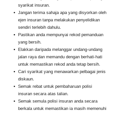
syarikat insuran.
Jangan terima sahaja apa yang disyorkan oleh
ejen insuran tanpa melakukan penyelidikan
sendiri terlebih dahulu.
Pastikan anda mempunyai rekod pemanduan
yang bersih.
Elakkan daripada melanggar undang-undang
jalan raya dan memandu dengan berhati-hati
untuk memastikan rekod anda tetap bersih.
Cari syarikat yang menawarkan pelbagai jenis
diskaun.
Semak rebat untuk pembaharuan polisi
insuran secara atas talian​​​.
Semak semula polisi insuran anda secara
berkala untuk memastikan ia masih memenuhi