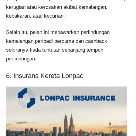
kerugian atau kerosakan akibat kemalangan,
kebakaran, atau kecurian.
Selain itu, pelan ini menawarkan perlindungan
kemalangan peribadi percuma dan cashback
sekiranya tiada tuntutan sepanjang tempoh
perlindungan​​.
6. Insurans Kereta Lonpac