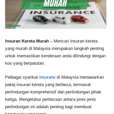
Insuran Kereta Murah
– Mencari insuran kereta
yang murah di Malaysia merupakan langkah penting
untuk memastikan kenderaan anda dilindungi dengan
kos yang berpatutan.
Pelbagai syarikat
insurans
di Malaysia menawarkan
pakej insuran kereta yang berbeza, termasuk
perlindungan komprehensif dan perlindungan pihak
ketiga. Mengetahui perbezaan antara jenis-jenis
perlindungan ini adalah penting bagi membuat