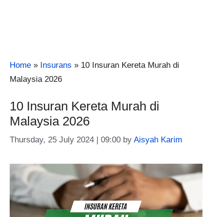
Home
»
Insurans
»
10 Insuran Kereta Murah di
Malaysia 2026
10 Insuran Kereta Murah di
Malaysia 2026
Thursday, 25 July 2024 | 09:00
by
Aisyah Karim