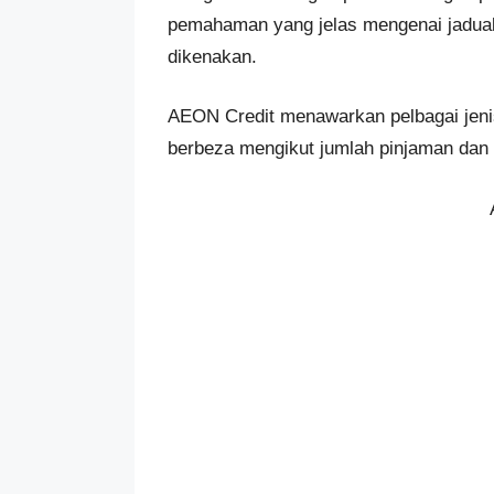
pemahaman yang jelas mengenai jadual
dikenakan.
AEON Credit menawarkan pelbagai jeni
berbeza mengikut jumlah pinjaman dan 