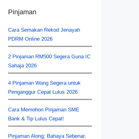
Pinjaman
Cara Semakan Rekod Jenayah
PDRM Online 2026
2 Pinjaman RM500 Segera Guna IC
Sahaja 2026
4 Pinjaman Wang Segera untuk
Penganggur Cepat Lulus 2026
Cara Memohon Pinjaman SME
Bank & Tip Lulus Cepat!
Pinjaman Along: Bahaya Sebenar,