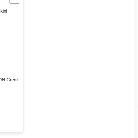
kini
ON Credit