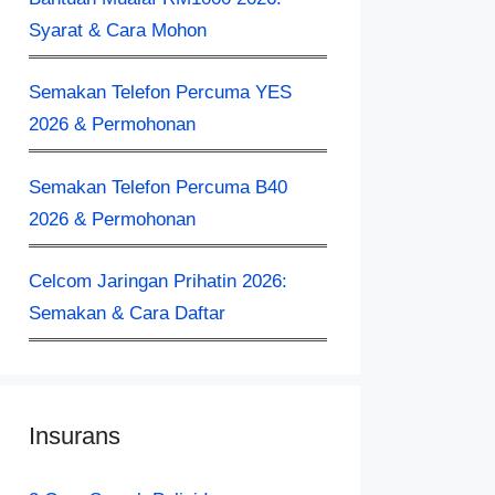
Syarat & Cara Mohon
Semakan Telefon Percuma YES
2026 & Permohonan
Semakan Telefon Percuma B40
2026 & Permohonan
Celcom Jaringan Prihatin 2026:
Semakan & Cara Daftar
Insurans