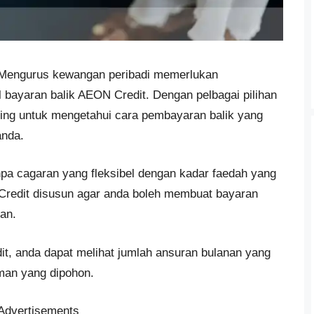
Mengurus kewangan peribadi memerlukan
bayaran balik AEON Credit. Dengan pelbagai pilihan
ting untuk mengetahui cara pembayaran balik yang
nda.
a cagaran yang fleksibel dengan kadar faedah yang
 Credit disusun agar anda boleh membuat bayaran
an.
it, anda dapat melihat jumlah ansuran bulanan yang
aman yang dipohon.
Advertisements