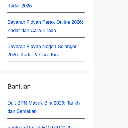
Kadar 2026
Bayaran Fidyah Perak Online 2026:
Kadar dan Cara Kiraan
Bayaran Fidyah Negeri Selangor
2026: Kadar & Cara Kira
Bantuan
Duit BPN Masuk Bila 2026: Tarikh
dan Semakan
Bantuan Mualaf RM1000 2026: