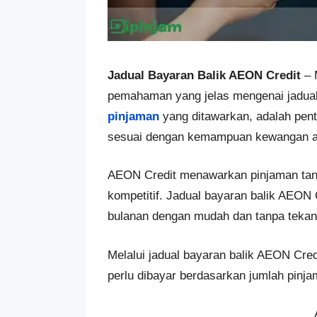
Jadual Bayaran Balik AEON Credit
– 
pemahaman yang jelas mengenai jadual 
pinjaman
yang ditawarkan, adalah pen
sesuai dengan kemampuan kewangan a
AEON Credit menawarkan pinjaman tanp
kompetitif. Jadual bayaran balik AEON
bulanan dengan mudah dan tanpa tekan
Melalui jadual bayaran balik AEON Cred
perlu dibayar berdasarkan jumlah pinj