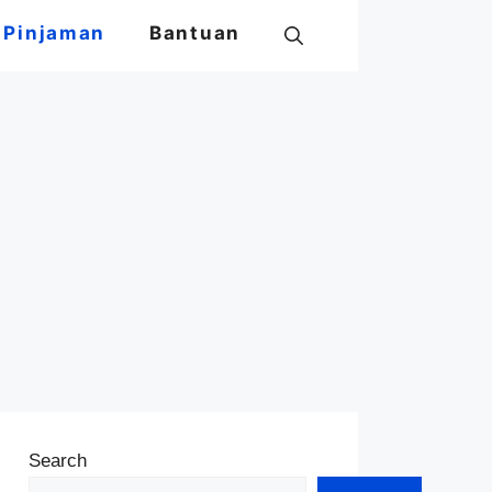
Pinjaman
Bantuan
Search