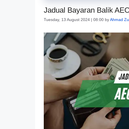
Jadual Bayaran Balik AEO
Tuesday, 13 August 2024 | 08:00
by
Ahmad Zulk