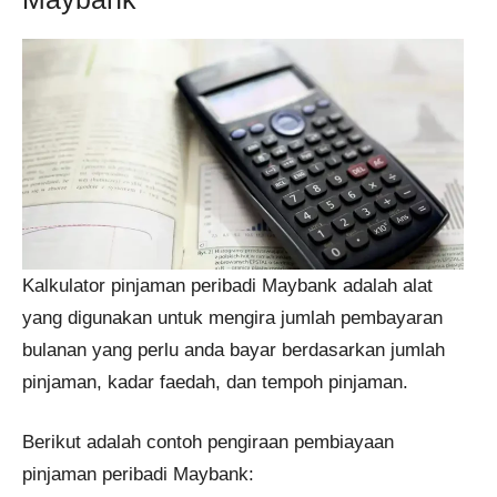
Kalkulator pinjaman peribadi Maybank adalah alat
yang digunakan untuk mengira jumlah pembayaran
bulanan yang perlu anda bayar berdasarkan jumlah
pinjaman, kadar faedah, dan tempoh pinjaman.
Berikut adalah contoh pengiraan pembiayaan
pinjaman peribadi Maybank: