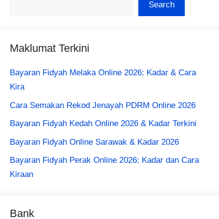
Search
Maklumat Terkini
Bayaran Fidyah Melaka Online 2026: Kadar & Cara
Kira
Cara Semakan Rekod Jenayah PDRM Online 2026
Bayaran Fidyah Kedah Online 2026 & Kadar Terkini
Bayaran Fidyah Online Sarawak & Kadar 2026
Bayaran Fidyah Perak Online 2026: Kadar dan Cara
Kiraan
Bank