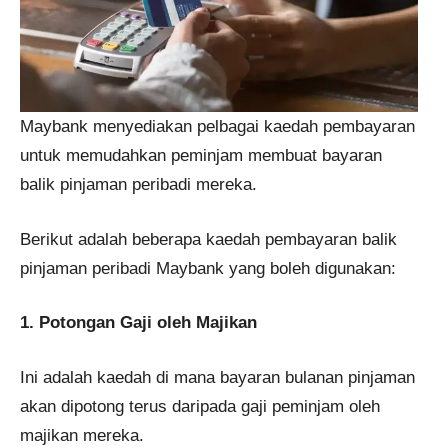
Maybank menyediakan pelbagai kaedah pembayaran
untuk memudahkan peminjam membuat bayaran
balik pinjaman peribadi mereka.
Berikut adalah beberapa kaedah pembayaran balik
pinjaman peribadi Maybank yang boleh digunakan:
1. Potongan Gaji oleh Majikan
Ini adalah kaedah di mana bayaran bulanan pinjaman
akan dipotong terus daripada gaji peminjam oleh
majikan mereka.