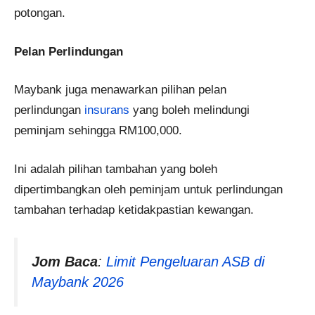
potongan.
Pelan Perlindungan
Maybank juga menawarkan pilihan pelan
perlindungan
insurans
yang boleh melindungi
peminjam sehingga RM100,000.
Ini adalah pilihan tambahan yang boleh
dipertimbangkan oleh peminjam untuk perlindungan
tambahan terhadap ketidakpastian kewangan.
Jom Baca
:
Limit Pengeluaran ASB di
Maybank 2026