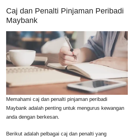
Caj dan Penalti Pinjaman Peribadi
Maybank
Memahami caj dan penalti pinjaman peribadi
Maybank adalah penting untuk mengurus kewangan
anda dengan berkesan.
Berikut adalah pelbagai caj dan penalti yang