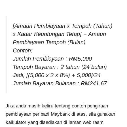
[Amaun Pembiayaan x Tempoh (Tahun)
x Kadar Keuntungan Tetap] + Amaun
Pembiayaan Tempoh (Bulan)
Contoh:
Jumlah Pembiayaan : RM5,000
Tempoh Bayaran : 2 tahun (24 bulan)
Jadi, [(5,000 x 2 x 8%) + 5,000]/24
Jumlah Bayaran Bulanan : RM241.67
Jika anda masih keliru tentang contoh pengiraan
pembiayaan peribadi Maybank di atas, sila gunakan
kalkulator yang disediakan di laman web rasmi