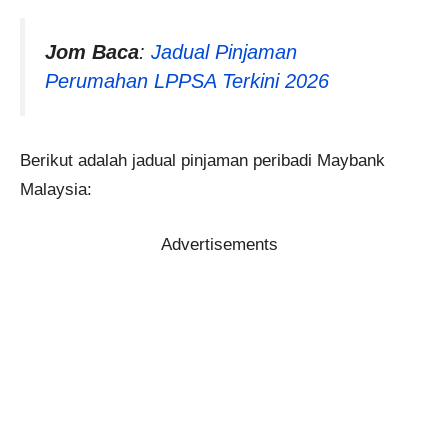
Jom Baca
:
Jadual Pinjaman
Perumahan LPPSA Terkini 2026
Berikut adalah jadual pinjaman peribadi Maybank
Malaysia:
Advertisements