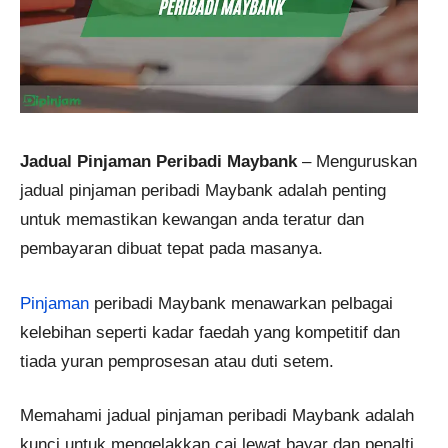
Jadual Pinjaman Peribadi Maybank
– Menguruskan
jadual pinjaman peribadi Maybank adalah penting
untuk memastikan kewangan anda teratur dan
pembayaran dibuat tepat pada masanya.
Pinjaman
peribadi Maybank menawarkan pelbagai
kelebihan seperti kadar faedah yang kompetitif dan
tiada yuran pemprosesan atau duti setem.
Memahami jadual pinjaman peribadi Maybank adalah
kunci untuk mengelakkan caj lewat bayar dan penalti