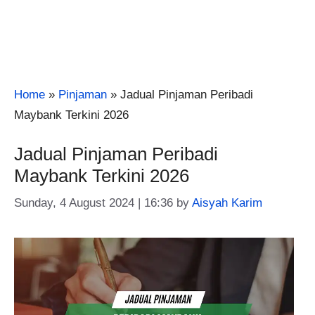
Home
»
Pinjaman
»
Jadual Pinjaman Peribadi
Maybank Terkini 2026
Jadual Pinjaman Peribadi
Maybank Terkini 2026
Sunday, 4 August 2024 | 16:36
by
Aisyah Karim