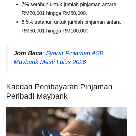
7% setahun untuk jumlah pinjaman antara
RM20,001 hingga RM50,000.
6.5% setahun untuk jumlah pinjaman antara
RM50,001 hingga RM100,000.
Jom Baca
:
Syarat Pinjaman ASB
Maybank Mesti Lulus 2026
Kaedah Pembayaran Pinjaman
Peribadi Maybank