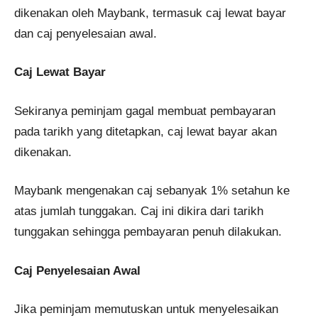
dikenakan oleh Maybank, termasuk caj lewat bayar
dan caj penyelesaian awal.
Caj Lewat Bayar
Sekiranya peminjam gagal membuat pembayaran
pada tarikh yang ditetapkan, caj lewat bayar akan
dikenakan.
Maybank mengenakan caj sebanyak 1% setahun ke
atas jumlah tunggakan. Caj ini dikira dari tarikh
tunggakan sehingga pembayaran penuh dilakukan.
Caj Penyelesaian Awal
Jika peminjam memutuskan untuk menyelesaikan