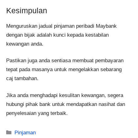
Kesimpulan
Menguruskan jadual pinjaman peribadi Maybank
dengan bijak adalah kunci kepada kestabilan
kewangan anda.
Pastikan juga anda sentiasa membuat pembayaran
tepat pada masanya untuk mengelakkan sebarang
caj tambahan.
Jika anda menghadapi kesulitan kewangan, segera
hubungi pihak bank untuk mendapatkan nasihat dan
penyelesaian yang terbaik.
Categories
Pinjaman