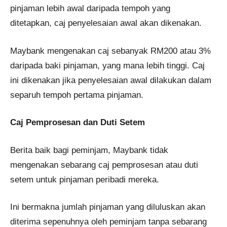
pinjaman lebih awal daripada tempoh yang
ditetapkan, caj penyelesaian awal akan dikenakan.
Maybank mengenakan caj sebanyak RM200 atau 3%
daripada baki pinjaman, yang mana lebih tinggi. Caj
ini dikenakan jika penyelesaian awal dilakukan dalam
separuh tempoh pertama pinjaman.
Caj Pemprosesan dan Duti Setem
Berita baik bagi peminjam, Maybank tidak
mengenakan sebarang caj pemprosesan atau duti
setem untuk pinjaman peribadi mereka.
Ini bermakna jumlah pinjaman yang diluluskan akan
diterima sepenuhnya oleh peminjam tanpa sebarang