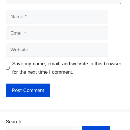
Name
Email
Website
Save my name, email, and website in this browser
for the next time I comment.
Search