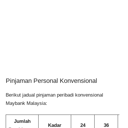
Pinjaman Personal Konvensional
Berikut jadual pinjaman peribadi konvensional
Maybank Malaysia:
Jumlah
Kadar
24
36