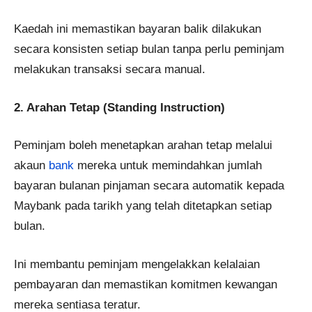
Kaedah ini memastikan bayaran balik dilakukan
secara konsisten setiap bulan tanpa perlu peminjam
melakukan transaksi secara manual.
2. Arahan Tetap (Standing Instruction)
Peminjam boleh menetapkan arahan tetap melalui
akaun
bank
mereka untuk memindahkan jumlah
bayaran bulanan pinjaman secara automatik kepada
Maybank pada tarikh yang telah ditetapkan setiap
bulan.
Ini membantu peminjam mengelakkan kelalaian
pembayaran dan memastikan komitmen kewangan
mereka sentiasa teratur.