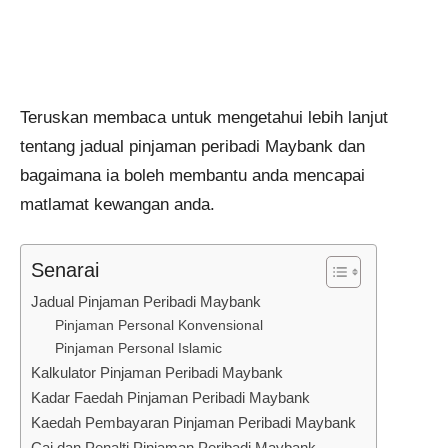
Teruskan membaca untuk mengetahui lebih lanjut
tentang jadual pinjaman peribadi Maybank dan
bagaimana ia boleh membantu anda mencapai
matlamat kewangan anda.
Senarai
Jadual Pinjaman Peribadi Maybank
Pinjaman Personal Konvensional
Pinjaman Personal Islamic
Kalkulator Pinjaman Peribadi Maybank
Kadar Faedah Pinjaman Peribadi Maybank
Kaedah Pembayaran Pinjaman Peribadi Maybank
Caj dan Penalti Pinjaman Peribadi Maybank