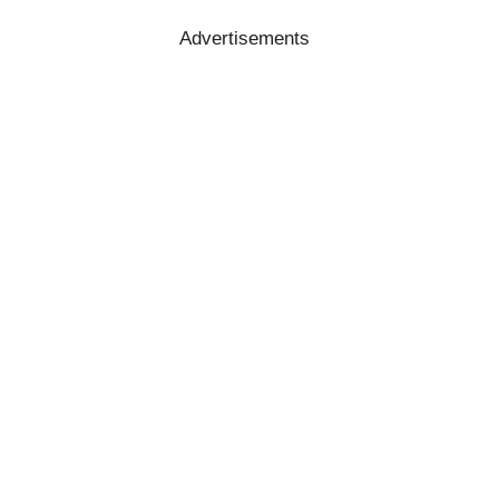
Advertisements