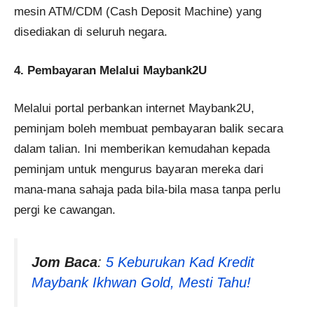
mesin ATM/CDM (Cash Deposit Machine) yang
disediakan di seluruh negara.
4. Pembayaran Melalui Maybank2U
Melalui portal perbankan internet Maybank2U,
peminjam boleh membuat pembayaran balik secara
dalam talian. Ini memberikan kemudahan kepada
peminjam untuk mengurus bayaran mereka dari
mana-mana sahaja pada bila-bila masa tanpa perlu
pergi ke cawangan.
Jom Baca
:
5 Keburukan Kad Kredit
Maybank Ikhwan Gold, Mesti Tahu!