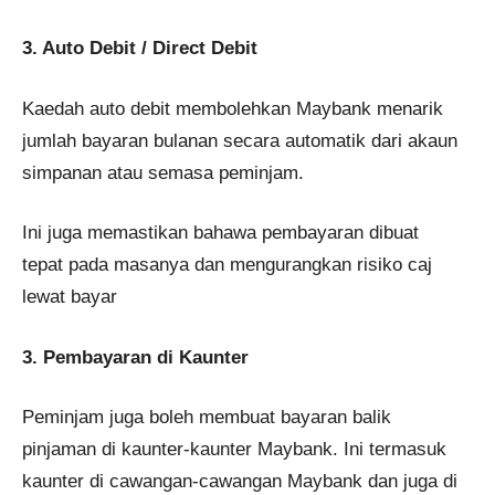
3. Auto Debit / Direct Debit
Kaedah auto debit membolehkan Maybank menarik
jumlah bayaran bulanan secara automatik dari akaun
simpanan atau semasa peminjam.
Ini juga memastikan bahawa pembayaran dibuat
tepat pada masanya dan mengurangkan risiko caj
lewat bayar
3. Pembayaran di Kaunter
Peminjam juga boleh membuat bayaran balik
pinjaman di kaunter-kaunter Maybank. Ini termasuk
kaunter di cawangan-cawangan Maybank dan juga di