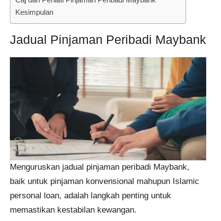
Kesimpulan
Jadual Pinjaman Peribadi Maybank
Menguruskan jadual pinjaman peribadi Maybank,
baik untuk pinjaman konvensional mahupun Islamic
personal loan, adalah langkah penting untuk
memastikan kestabilan kewangan.