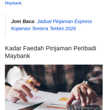
Maybank
.
Jom Baca
:
Jadual Pinjaman Express
Koperasi Tentera Terkini 2026
Kadar Faedah Pinjaman Peribadi
Maybank