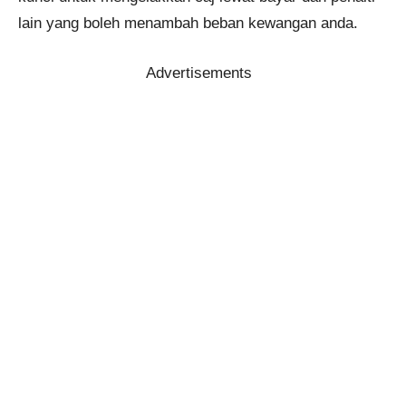
lain yang boleh menambah beban kewangan anda.
Advertisements