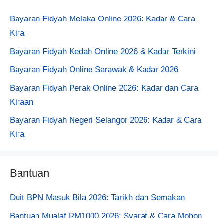
Bayaran Fidyah Melaka Online 2026: Kadar & Cara
Kira
Bayaran Fidyah Kedah Online 2026 & Kadar Terkini
Bayaran Fidyah Online Sarawak & Kadar 2026
Bayaran Fidyah Perak Online 2026: Kadar dan Cara
Kiraan
Bayaran Fidyah Negeri Selangor 2026: Kadar & Cara
Kira
Bantuan
Duit BPN Masuk Bila 2026: Tarikh dan Semakan
Bantuan Mualaf RM1000 2026: Syarat & Cara Mohon