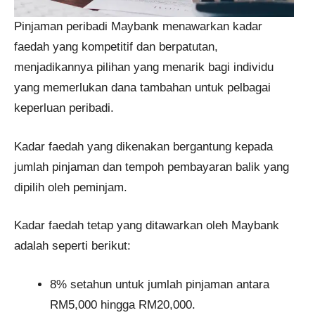
Pinjaman peribadi Maybank menawarkan kadar
faedah yang kompetitif dan berpatutan,
menjadikannya pilihan yang menarik bagi individu
yang memerlukan dana tambahan untuk pelbagai
keperluan peribadi.
Kadar faedah yang dikenakan bergantung kepada
jumlah pinjaman dan tempoh pembayaran balik yang
dipilih oleh peminjam.
Kadar faedah tetap yang ditawarkan oleh Maybank
adalah seperti berikut:
8% setahun untuk jumlah pinjaman antara
RM5,000 hingga RM20,000.