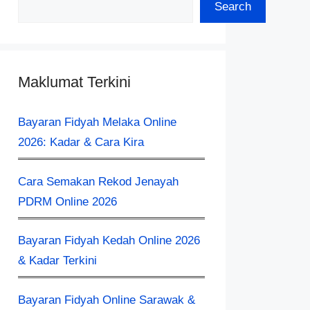
Search
Maklumat Terkini
Bayaran Fidyah Melaka Online
2026: Kadar & Cara Kira
Cara Semakan Rekod Jenayah
PDRM Online 2026
Bayaran Fidyah Kedah Online 2026
& Kadar Terkini
Bayaran Fidyah Online Sarawak &