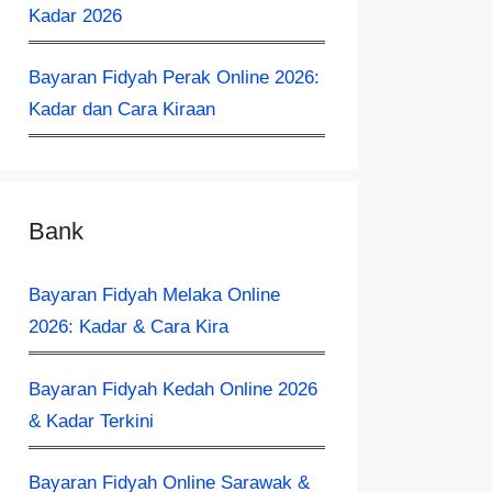
Kadar 2026
Bayaran Fidyah Perak Online 2026:
Kadar dan Cara Kiraan
Bank
Bayaran Fidyah Melaka Online
2026: Kadar & Cara Kira
Bayaran Fidyah Kedah Online 2026
& Kadar Terkini
Bayaran Fidyah Online Sarawak &