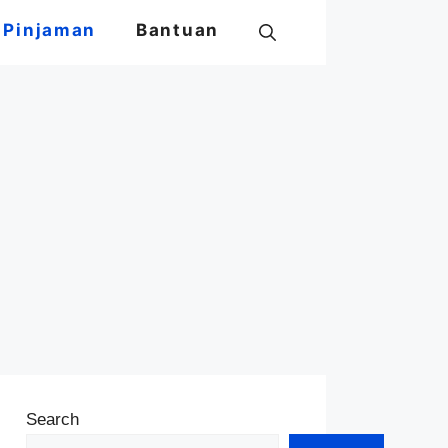
Pinjaman
Bantuan
Search