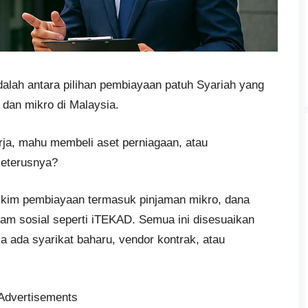
lah antara pilihan pembiayaan patuh Syariah yang
dan mikro di Malaysia.
ja, mahu membeli aset perniagaan, atau
eterusnya?
kim pembiayaan termasuk pinjaman mikro, dana
am sosial seperti iTEKAD. Semua ini disesuaikan
 ada syarikat baharu, vendor kontrak, atau
Advertisements