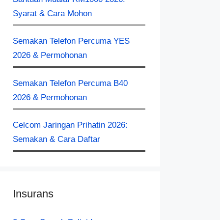
Syarat & Cara Mohon
Semakan Telefon Percuma YES
2026 & Permohonan
Semakan Telefon Percuma B40
2026 & Permohonan
Celcom Jaringan Prihatin 2026:
Semakan & Cara Daftar
Insurans