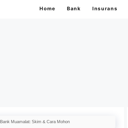
Home
Bank
Insurans
 Bank Muamalat: Skim & Cara Mohon