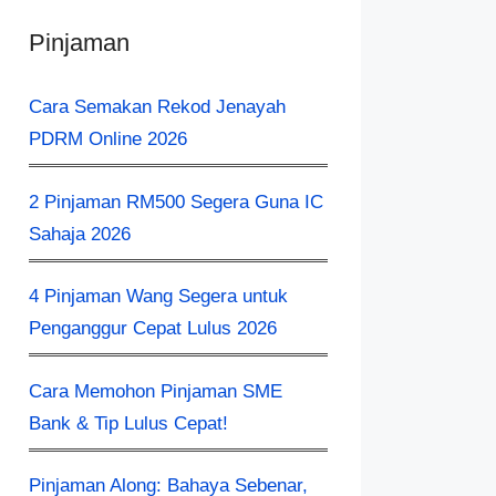
Pinjaman
Cara Semakan Rekod Jenayah
PDRM Online 2026
2 Pinjaman RM500 Segera Guna IC
Sahaja 2026
4 Pinjaman Wang Segera untuk
Penganggur Cepat Lulus 2026
Cara Memohon Pinjaman SME
Bank & Tip Lulus Cepat!
Pinjaman Along: Bahaya Sebenar,