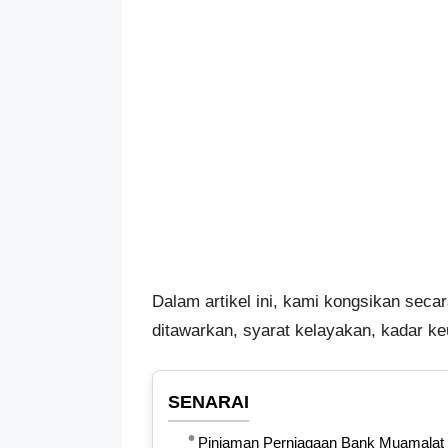
Dalam artikel ini, kami kongsikan secar
ditawarkan, syarat kelayakan, kadar 
SENARAI
Pinjaman Perniagaan Bank Muamalat