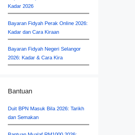
Kadar 2026
Bayaran Fidyah Perak Online 2026:
Kadar dan Cara Kiraan
Bayaran Fidyah Negeri Selangor
2026: Kadar & Cara Kira
Bantuan
Duit BPN Masuk Bila 2026: Tarikh
dan Semakan
Bantuan Mualaf RM1000 2026: