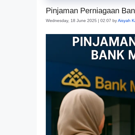
Pinjaman Perniagaan Ba
Wednesday, 18 June 2025 | 02:07
by
Aisyah K