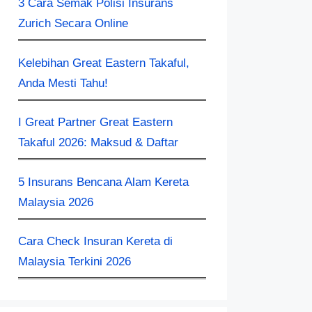
3 Cara Semak Polisi Insurans
Zurich Secara Online
Kelebihan Great Eastern Takaful,
Anda Mesti Tahu!
I Great Partner Great Eastern
Takaful 2026: Maksud & Daftar
5 Insurans Bencana Alam Kereta
Malaysia 2026
Cara Check Insuran Kereta​ di
Malaysia Terkini 2026