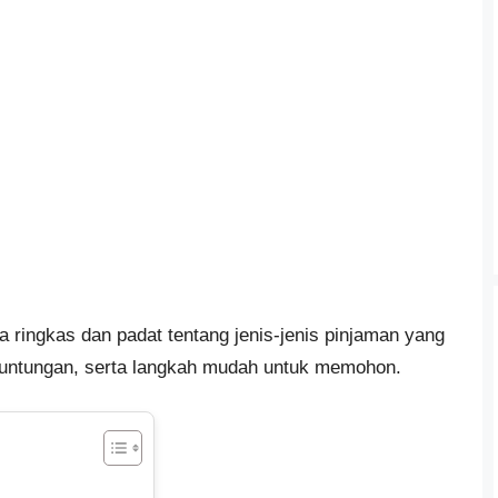
a ringkas dan padat tentang jenis-jenis pinjaman yang
keuntungan, serta langkah mudah untuk memohon.