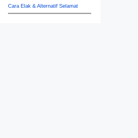
Cara Elak & Alternatif Selamat