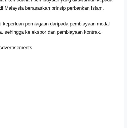
di Malaysia berasaskan prinsip perbankan Islam.
i keperluan perniagaan daripada pembiayaan modal
la, sehingga ke ekspor dan pembiayaan kontrak.
Advertisements