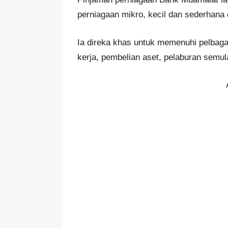
perniagaan mikro, kecil dan sederhana 
Ia direka khas untuk memenuhi pelbaga
kerja, pembelian aset, pelaburan semu