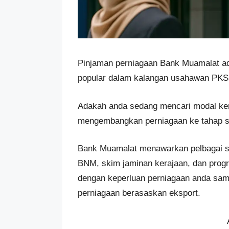
Pinjaman perniagaan Bank Muamalat ada
popular dalam kalangan usahawan PKS 
Adakah anda sedang mencari modal ker
mengembangkan perniagaan ke tahap s
Bank Muamalat menawarkan pelbagai s
BNM, skim jaminan kerajaan, dan progr
dengan keperluan perniagaan anda sama
perniagaan berasaskan eksport.