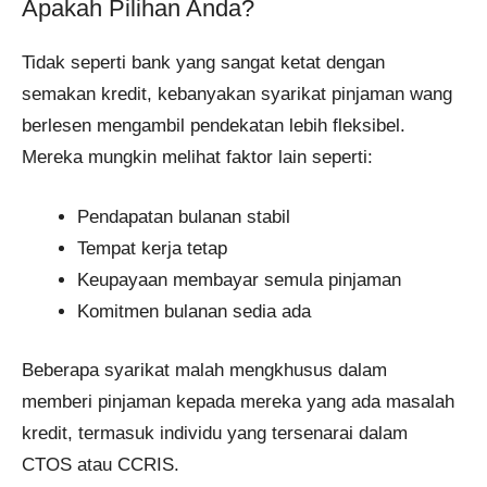
Apakah Pilihan Anda?
Tidak seperti bank yang sangat ketat dengan
semakan kredit, kebanyakan syarikat pinjaman wang
berlesen mengambil pendekatan lebih fleksibel.
Mereka mungkin melihat faktor lain seperti:
Pendapatan bulanan stabil
Tempat kerja tetap
Keupayaan membayar semula pinjaman
Komitmen bulanan sedia ada
Beberapa syarikat malah mengkhusus dalam
memberi pinjaman kepada mereka yang ada masalah
kredit, termasuk individu yang tersenarai dalam
CTOS atau CCRIS.