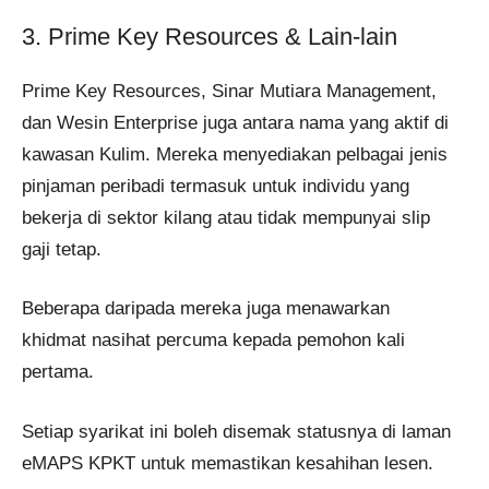
3. Prime Key Resources & Lain-lain
Prime Key Resources, Sinar Mutiara Management,
dan Wesin Enterprise juga antara nama yang aktif di
kawasan Kulim. Mereka menyediakan pelbagai jenis
pinjaman peribadi termasuk untuk individu yang
bekerja di sektor kilang atau tidak mempunyai slip
gaji tetap.
Beberapa daripada mereka juga menawarkan
khidmat nasihat percuma kepada pemohon kali
pertama.
Setiap syarikat ini boleh disemak statusnya di laman
eMAPS KPKT untuk memastikan kesahihan lesen.