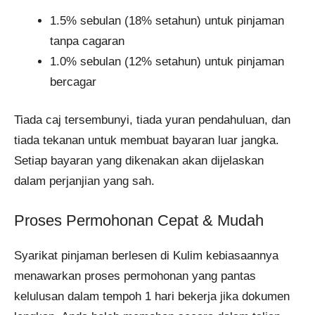
1.5% sebulan (18% setahun) untuk pinjaman
tanpa cagaran
1.0% sebulan (12% setahun) untuk pinjaman
bercagar
Tiada caj tersembunyi, tiada yuran pendahuluan, dan
tiada tekanan untuk membuat bayaran luar jangka.
Setiap bayaran yang dikenakan akan dijelaskan
dalam perjanjian yang sah.
Proses Permohonan Cepat & Mudah
Syarikat pinjaman berlesen di Kulim kebiasaannya
menawarkan proses permohonan yang pantas
kelulusan dalam tempoh 1 hari bekerja jika dokumen