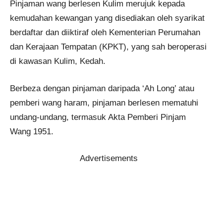
Pinjaman wang berlesen Kulim merujuk kepada
kemudahan kewangan yang disediakan oleh syarikat
berdaftar dan diiktiraf oleh Kementerian Perumahan
dan Kerajaan Tempatan (KPKT), yang sah beroperasi
di kawasan Kulim, Kedah.
Berbeza dengan pinjaman daripada ‘Ah Long’ atau
pemberi wang haram, pinjaman berlesen mematuhi
undang-undang, termasuk Akta Pemberi Pinjam
Wang 1951.
Advertisements