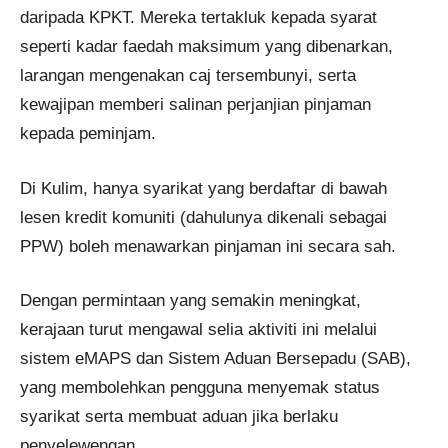
daripada KPKT. Mereka tertakluk kepada syarat
seperti kadar faedah maksimum yang dibenarkan,
larangan mengenakan caj tersembunyi, serta
kewajipan memberi salinan perjanjian pinjaman
kepada peminjam.
Di Kulim, hanya syarikat yang berdaftar di bawah
lesen kredit komuniti (dahulunya dikenali sebagai
PPW) boleh menawarkan pinjaman ini secara sah.
Dengan permintaan yang semakin meningkat,
kerajaan turut mengawal selia aktiviti ini melalui
sistem eMAPS dan Sistem Aduan Bersepadu (SAB),
yang membolehkan pengguna menyemak status
syarikat serta membuat aduan jika berlaku
penyelewengan.