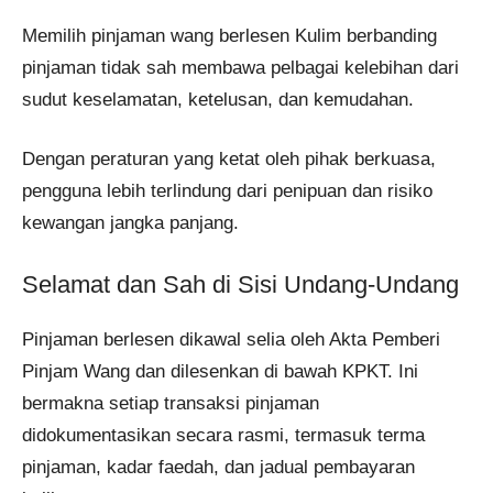
Memilih pinjaman wang berlesen Kulim berbanding
pinjaman tidak sah membawa pelbagai kelebihan dari
sudut keselamatan, ketelusan, dan kemudahan.
Dengan peraturan yang ketat oleh pihak berkuasa,
pengguna lebih terlindung dari penipuan dan risiko
kewangan jangka panjang.
Selamat dan Sah di Sisi Undang-Undang
Pinjaman berlesen dikawal selia oleh Akta Pemberi
Pinjam Wang dan dilesenkan di bawah KPKT. Ini
bermakna setiap transaksi pinjaman
didokumentasikan secara rasmi, termasuk terma
pinjaman, kadar faedah, dan jadual pembayaran