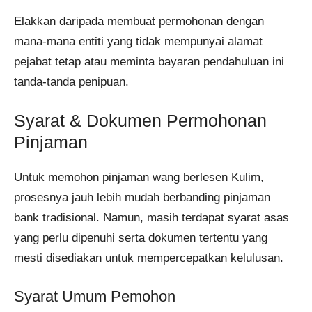
Elakkan daripada membuat permohonan dengan
mana-mana entiti yang tidak mempunyai alamat
pejabat tetap atau meminta bayaran pendahuluan ini
tanda-tanda penipuan.
Syarat & Dokumen Permohonan
Pinjaman
Untuk memohon pinjaman wang berlesen Kulim,
prosesnya jauh lebih mudah berbanding pinjaman
bank tradisional. Namun, masih terdapat syarat asas
yang perlu dipenuhi serta dokumen tertentu yang
mesti disediakan untuk mempercepatkan kelulusan.
Syarat Umum Pemohon