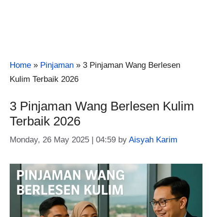
Home
»
Pinjaman
»
3 Pinjaman Wang Berlesen
Kulim Terbaik 2026
3 Pinjaman Wang Berlesen Kulim
Terbaik 2026
Monday, 26 May 2025 | 04:59
by
Aisyah Karim