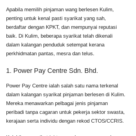
Apabila memilih pinjaman wang berlesen Kulim,
penting untuk kenal pasti syarikat yang sah,
berdaftar dengan KPKT, dan mempunyai reputasi
baik. Di Kulim, beberapa syarikat telah dikenali
dalam kalangan penduduk setempat kerana
perkhidmatan pantas, mesra dan telus.
1. Power Pay Centre Sdn. Bhd.
Power Pay Centre ialah salah satu nama terkenal
dalam kalangan syarikat pinjaman berlesen di Kulim.
Mereka menawarkan pelbagai jenis pinjaman
peribadi tanpa cagaran untuk pekerja sektor swasta,
kerajaan serta individu dengan rekod CTOS/CCRIS.