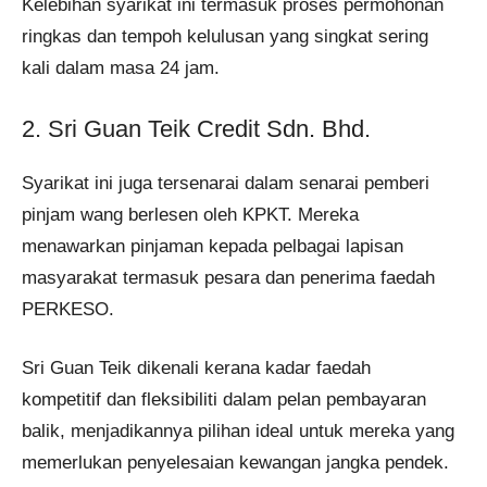
Kelebihan syarikat ini termasuk proses permohonan
ringkas dan tempoh kelulusan yang singkat sering
kali dalam masa 24 jam.
2. Sri Guan Teik Credit Sdn. Bhd.
Syarikat ini juga tersenarai dalam senarai pemberi
pinjam wang berlesen oleh KPKT. Mereka
menawarkan pinjaman kepada pelbagai lapisan
masyarakat termasuk pesara dan penerima faedah
PERKESO.
Sri Guan Teik dikenali kerana kadar faedah
kompetitif dan fleksibiliti dalam pelan pembayaran
balik, menjadikannya pilihan ideal untuk mereka yang
memerlukan penyelesaian kewangan jangka pendek.