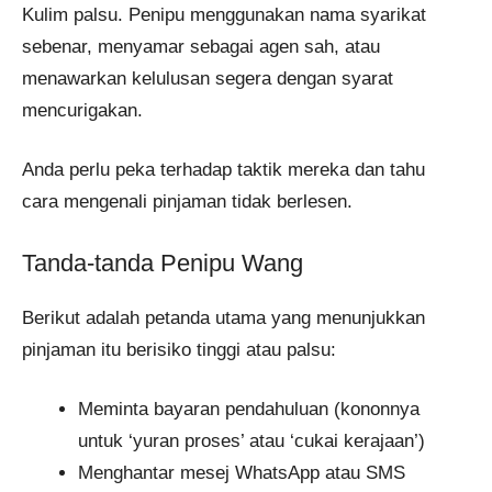
Kulim palsu. Penipu menggunakan nama syarikat
sebenar, menyamar sebagai agen sah, atau
menawarkan kelulusan segera dengan syarat
mencurigakan.
Anda perlu peka terhadap taktik mereka dan tahu
cara mengenali pinjaman tidak berlesen.
Tanda-tanda Penipu Wang
Berikut adalah petanda utama yang menunjukkan
pinjaman itu berisiko tinggi atau palsu:
Meminta bayaran pendahuluan (kononnya
untuk ‘yuran proses’ atau ‘cukai kerajaan’)
Menghantar mesej WhatsApp atau SMS