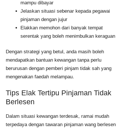
mampu dibayar
Jelaskan situasi sebenar kepada pegawai
pinjaman dengan jujur
Elakkan memohon dari banyak tempat
serentak yang boleh menimbulkan keraguan
Dengan strategi yang betul, anda masih boleh
mendapatkan bantuan kewangan tanpa perlu
berurusan dengan pemberi pinjam tidak sah yang
mengenakan faedah melampau.
Tips Elak Tertipu Pinjaman Tidak
Berlesen
Dalam situasi kewangan terdesak, ramai mudah
terpedaya dengan tawaran pinjaman wang berlesen