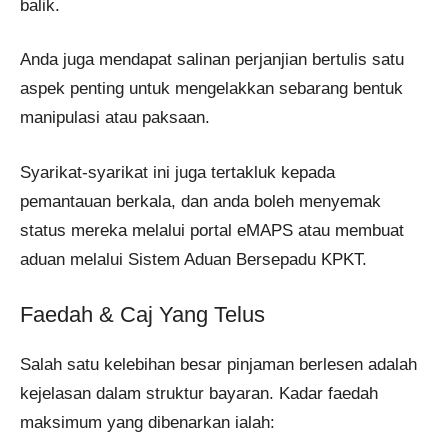
balik.
Anda juga mendapat salinan perjanjian bertulis satu
aspek penting untuk mengelakkan sebarang bentuk
manipulasi atau paksaan.
Syarikat-syarikat ini juga tertakluk kepada
pemantauan berkala, dan anda boleh menyemak
status mereka melalui portal eMAPS atau membuat
aduan melalui Sistem Aduan Bersepadu KPKT.
Faedah & Caj Yang Telus
Salah satu kelebihan besar pinjaman berlesen adalah
kejelasan dalam struktur bayaran. Kadar faedah
maksimum yang dibenarkan ialah: