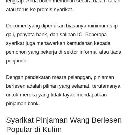
lengkap. Anda boleh memohon secara dalam talian
atau terus ke premis syarikat.
Dokumen yang diperlukan biasanya minimum slip
gaji, penyata bank, dan salinan IC. Beberapa
syarikat juga menawarkan kemudahan kepada
pemohon yang bekerja di sektor informal atau tiada
penjamin.
Dengan pendekatan mesra pelanggan, pinjaman
berlesen adalah pilihan yang selamat, terutamanya
untuk mereka yang tidak layak mendapatkan
pinjaman bank.
Syarikat Pinjaman Wang Berlesen
Popular di Kulim