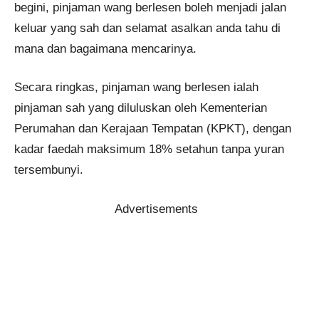
begini, pinjaman wang berlesen boleh menjadi jalan
keluar yang sah dan selamat asalkan anda tahu di
mana dan bagaimana mencarinya.
Secara ringkas, pinjaman wang berlesen ialah
pinjaman sah yang diluluskan oleh Kementerian
Perumahan dan Kerajaan Tempatan (KPKT), dengan
kadar faedah maksimum 18% setahun tanpa yuran
tersembunyi.
Advertisements