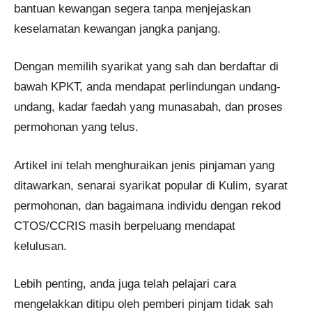
bantuan kewangan segera tanpa menjejaskan
keselamatan kewangan jangka panjang.
Dengan memilih syarikat yang sah dan berdaftar di
bawah KPKT, anda mendapat perlindungan undang-
undang, kadar faedah yang munasabah, dan proses
permohonan yang telus.
Artikel ini telah menghuraikan jenis pinjaman yang
ditawarkan, senarai syarikat popular di Kulim, syarat
permohonan, dan bagaimana individu dengan rekod
CTOS/CCRIS masih berpeluang mendapat
kelulusan.
Lebih penting, anda juga telah pelajari cara
mengelakkan ditipu oleh pemberi pinjam tidak sah