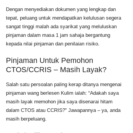
Dengan menyediakan dokumen yang lengkap dan
tepat, peluang untuk mendapatkan kelulusan segera
sangat tinggi malah ada syarikat yang meluluskan
pinjaman dalam masa 1 jam sahaja bergantung
kepada nilai pinjaman dan penilaian risiko.
Pinjaman Untuk Pemohon
CTOS/CCRIS – Masih Layak?
Salah satu persoalan paling kerap ditanya mengenai
pinjaman wang berlesen Kulim ialah: “Adakah saya
masih layak memohon jika saya disenarai hitam
dalam CTOS atau CCRIS?” Jawapannya – ya, anda
masih berpeluang.