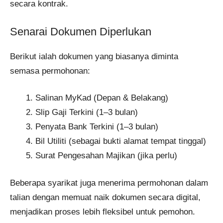
secara kontrak.
Senarai Dokumen Diperlukan
Berikut ialah dokumen yang biasanya diminta
semasa permohonan:
Salinan MyKad (Depan & Belakang)
Slip Gaji Terkini (1–3 bulan)
Penyata Bank Terkini (1–3 bulan)
Bil Utiliti (sebagai bukti alamat tempat tinggal)
Surat Pengesahan Majikan (jika perlu)
Beberapa syarikat juga menerima permohonan dalam
talian dengan memuat naik dokumen secara digital,
menjadikan proses lebih fleksibel untuk pemohon.