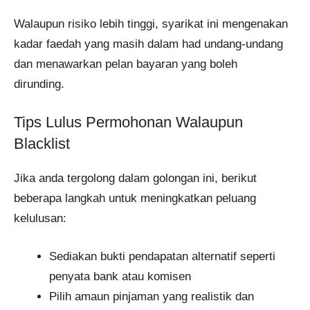
Walaupun risiko lebih tinggi, syarikat ini mengenakan
kadar faedah yang masih dalam had undang-undang
dan menawarkan pelan bayaran yang boleh
dirunding.
Tips Lulus Permohonan Walaupun
Blacklist
Jika anda tergolong dalam golongan ini, berikut
beberapa langkah untuk meningkatkan peluang
kelulusan:
Sediakan bukti pendapatan alternatif seperti
penyata bank atau komisen
Pilih amaun pinjaman yang realistik dan