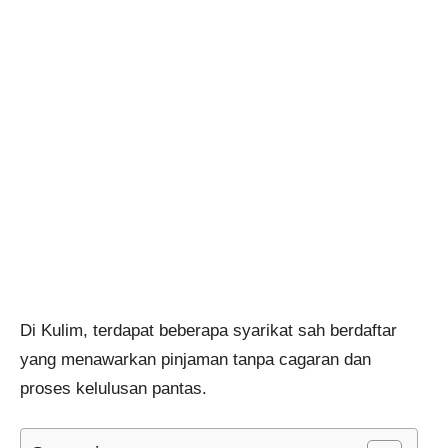
Di Kulim, terdapat beberapa syarikat sah berdaftar
yang menawarkan pinjaman tanpa cagaran dan
proses kelulusan pantas.