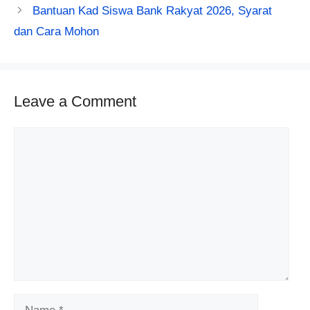
Bantuan Kad Siswa Bank Rakyat 2026, Syarat
dan Cara Mohon
Leave a Comment
Comment
Name