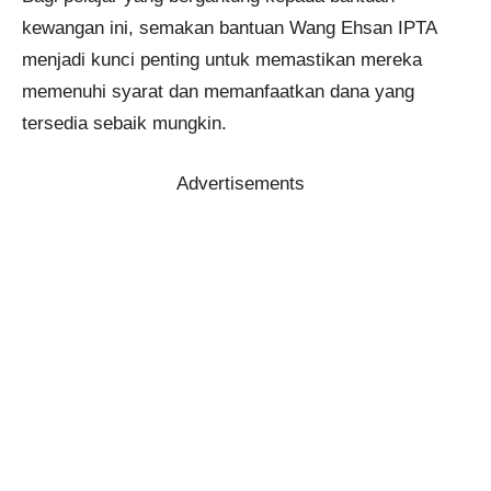
kewangan ini, semakan bantuan Wang Ehsan IPTA
menjadi kunci penting untuk memastikan mereka
memenuhi syarat dan memanfaatkan dana yang
tersedia sebaik mungkin.
Advertisements