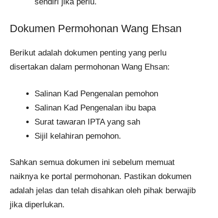
sendiri jika perlu.
Dokumen Permohonan Wang Ehsan
Berikut adalah dokumen penting yang perlu
disertakan dalam permohonan Wang Ehsan:
Salinan Kad Pengenalan pemohon
Salinan Kad Pengenalan ibu bapa
Surat tawaran IPTA yang sah
Sijil kelahiran pemohon.
Sahkan semua dokumen ini sebelum memuat
naiknya ke portal permohonan. Pastikan dokumen
adalah jelas dan telah disahkan oleh pihak berwajib
jika diperlukan.