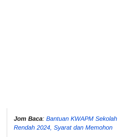
Jom Baca
:
Bantuan KWAPM Sekolah
Rendah 2024, Syarat dan Memohon