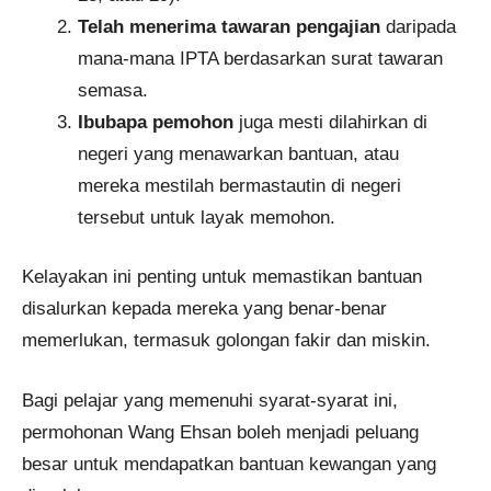
Telah menerima tawaran pengajian
daripada
mana-mana IPTA berdasarkan surat tawaran
semasa.
Ibubapa pemohon
juga mesti dilahirkan di
negeri yang menawarkan bantuan, atau
mereka mestilah bermastautin di negeri
tersebut untuk layak memohon.
Kelayakan ini penting untuk memastikan bantuan
disalurkan kepada mereka yang benar-benar
memerlukan, termasuk golongan fakir dan miskin.
Bagi pelajar yang memenuhi syarat-syarat ini,
permohonan Wang Ehsan boleh menjadi peluang
besar untuk mendapatkan bantuan kewangan yang