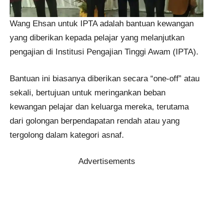
Wang Ehsan untuk IPTA adalah bantuan kewangan
yang diberikan kepada pelajar yang melanjutkan
pengajian di Institusi Pengajian Tinggi Awam (IPTA).
Bantuan ini biasanya diberikan secara “one-off” atau
sekali, bertujuan untuk meringankan beban
kewangan pelajar dan keluarga mereka, terutama
dari golongan berpendapatan rendah atau yang
tergolong dalam kategori asnaf.
Advertisements