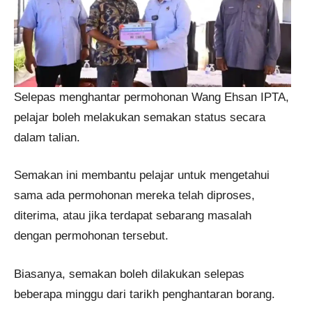
Selepas menghantar permohonan Wang Ehsan IPTA,
pelajar boleh melakukan semakan status secara
dalam talian.
Semakan ini membantu pelajar untuk mengetahui
sama ada permohonan mereka telah diproses,
diterima, atau jika terdapat sebarang masalah
dengan permohonan tersebut.
Biasanya, semakan boleh dilakukan selepas
beberapa minggu dari tarikh penghantaran borang.