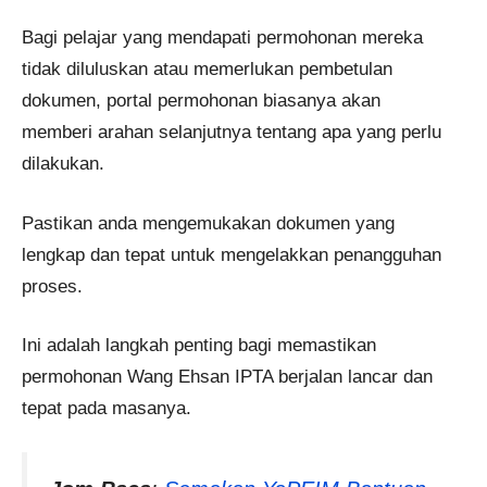
Bagi pelajar yang mendapati permohonan mereka
tidak diluluskan atau memerlukan pembetulan
dokumen, portal permohonan biasanya akan
memberi arahan selanjutnya tentang apa yang perlu
dilakukan.
Pastikan anda mengemukakan dokumen yang
lengkap dan tepat untuk mengelakkan penangguhan
proses.
Ini adalah langkah penting bagi memastikan
permohonan Wang Ehsan IPTA berjalan lancar dan
tepat pada masanya.