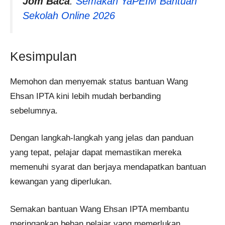
Jom Baca
:
Semakan YaPEIM Bantuan
Sekolah Online 2026
Kesimpulan
Memohon dan menyemak status bantuan Wang
Ehsan IPTA kini lebih mudah berbanding
sebelumnya.
Dengan langkah-langkah yang jelas dan panduan
yang tepat, pelajar dapat memastikan mereka
memenuhi syarat dan berjaya mendapatkan bantuan
kewangan yang diperlukan.
Semakan bantuan Wang Ehsan IPTA membantu
meringankan beban pelajar yang memerlukan