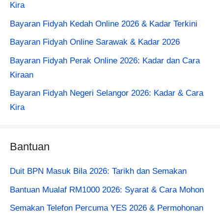
Kira
Bayaran Fidyah Kedah Online 2026 & Kadar Terkini
Bayaran Fidyah Online Sarawak & Kadar 2026
Bayaran Fidyah Perak Online 2026: Kadar dan Cara
Kiraan
Bayaran Fidyah Negeri Selangor 2026: Kadar & Cara
Kira
Bantuan
Duit BPN Masuk Bila 2026: Tarikh dan Semakan
Bantuan Mualaf RM1000 2026: Syarat & Cara Mohon
Semakan Telefon Percuma YES 2026 & Permohonan