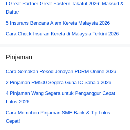
I Great Partner Great Eastern Takaful 2026: Maksud &
Daftar
5 Insurans Bencana Alam Kereta Malaysia 2026
Cara Check Insuran Kereta​ di Malaysia Terkini 2026
Pinjaman
Cara Semakan Rekod Jenayah PDRM Online 2026
2 Pinjaman RM500 Segera Guna IC Sahaja 2026
4 Pinjaman Wang Segera untuk Penganggur Cepat
Lulus 2026
Cara Memohon Pinjaman SME Bank & Tip Lulus
Cepat!