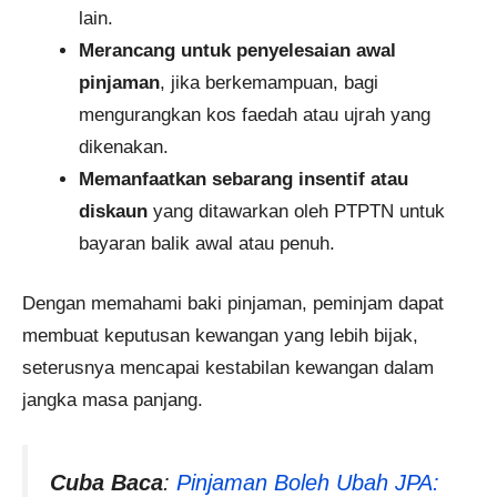
lain.​
Merancang untuk penyelesaian awal
pinjaman
, jika berkemampuan, bagi
mengurangkan kos faedah atau ujrah yang
dikenakan.
Memanfaatkan sebarang insentif atau
diskaun
yang ditawarkan oleh PTPTN untuk
bayaran balik awal atau penuh.​
Dengan memahami baki pinjaman, peminjam dapat
membuat keputusan kewangan yang lebih bijak,
seterusnya mencapai kestabilan kewangan dalam
jangka masa panjang.
Cuba Baca
:
Pinjaman Boleh Ubah JPA: