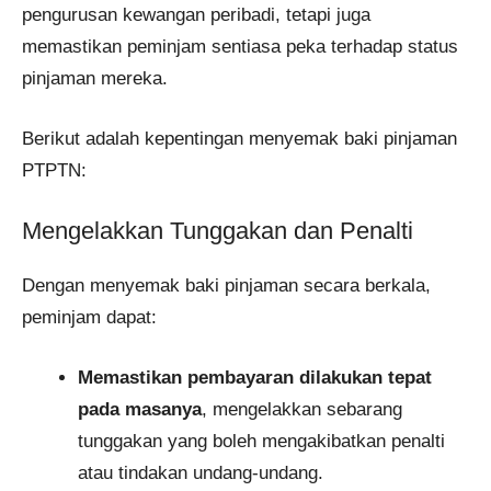
pengurusan kewangan peribadi, tetapi juga
memastikan peminjam sentiasa peka terhadap status
pinjaman mereka.
Berikut adalah kepentingan menyemak baki pinjaman
PTPTN:
Mengelakkan Tunggakan dan Penalti
Dengan menyemak baki pinjaman secara berkala,
peminjam dapat:
Memastikan pembayaran dilakukan tepat
pada masanya
, mengelakkan sebarang
tunggakan yang boleh mengakibatkan penalti
atau tindakan undang-undang.​