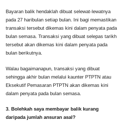
Bayaran balik hendaklah dibuat selewat-lewatnya
pada 27 haribulan setiap bulan. Ini bagi memastikan
transaksi tersebut dikemas kini dalam penyata pada
bulan semasa. Transaksi yang dibuat selepas tarikh
tersebut akan dikemas kini dalam penyata pada
bulan berikutnya.
Walau bagaimanapun, transaksi yang dibuat
sehingga akhir bulan melalui kaunter PTPTN atau
Eksekutif Pemasaran PTPTN akan dikemas kini
dalam penyata pada bulan semasa.
3. Bolehkah saya membayar balik kurang
daripada jumlah ansuran asal?