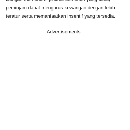
peminjam dapat mengurus kewangan dengan lebih
teratur serta memanfaatkan insentif yang tersedia.
Advertisements