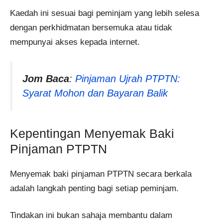
Kaedah ini sesuai bagi peminjam yang lebih selesa
dengan perkhidmatan bersemuka atau tidak
mempunyai akses kepada internet.
Jom Baca
:
Pinjaman Ujrah PTPTN:
Syarat Mohon dan Bayaran Balik
Kepentingan Menyemak Baki
Pinjaman PTPTN
Menyemak baki pinjaman PTPTN secara berkala
adalah langkah penting bagi setiap peminjam.
Tindakan ini bukan sahaja membantu dalam