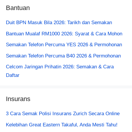
Bantuan
Duit BPN Masuk Bila 2026: Tarikh dan Semakan
Bantuan Mualaf RM1000 2026: Syarat & Cara Mohon
Semakan Telefon Percuma YES 2026 & Permohonan
Semakan Telefon Percuma B40 2026 & Permohonan
Celcom Jaringan Prihatin 2026: Semakan & Cara
Daftar
Insurans
3 Cara Semak Polisi Insurans Zurich Secara Online
Kelebihan Great Eastern Takaful, Anda Mesti Tahu!