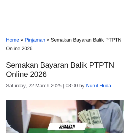
Home
»
Pinjaman
»
Semakan Bayaran Balik PTPTN
Online 2026
Semakan Bayaran Balik PTPTN
Online 2026
Saturday, 22 March 2025 | 08:00
by
Nurul Huda