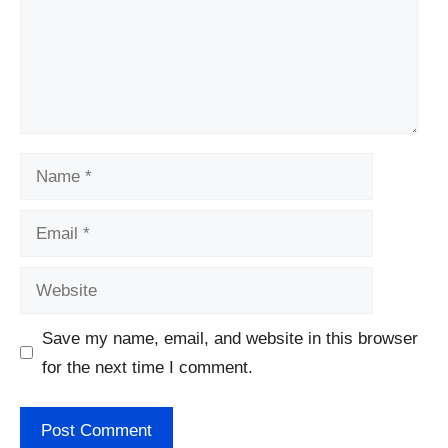
Name
Email
Website
Save my name, email, and website in this browser
for the next time I comment.