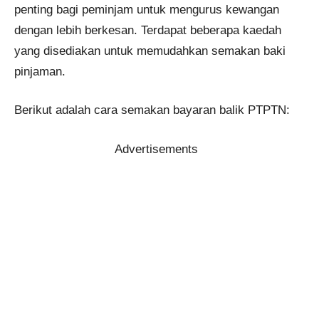
penting bagi peminjam untuk mengurus kewangan
dengan lebih berkesan. Terdapat beberapa kaedah
yang disediakan untuk memudahkan semakan baki
pinjaman.
Berikut adalah cara semakan bayaran balik PTPTN:
Advertisements