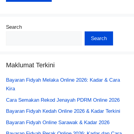
Search
Search
Maklumat Terkini
Bayaran Fidyah Melaka Online 2026: Kadar & Cara
Kira
Cara Semakan Rekod Jenayah PDRM Online 2026
Bayaran Fidyah Kedah Online 2026 & Kadar Terkini
Bayaran Fidyah Online Sarawak & Kadar 2026
Bayaran Fidyah Perak Online 2026: Kadar dan Cara