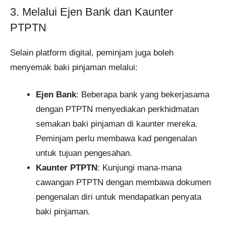
3. Melalui Ejen Bank dan Kaunter
PTPTN
Selain platform digital, peminjam juga boleh
menyemak baki pinjaman melalui:
Ejen Bank
: Beberapa bank yang bekerjasama
dengan PTPTN menyediakan perkhidmatan
semakan baki pinjaman di kaunter mereka.
Peminjam perlu membawa kad pengenalan
untuk tujuan pengesahan.​
Kaunter PTPTN
: Kunjungi mana-mana
cawangan PTPTN dengan membawa dokumen
pengenalan diri untuk mendapatkan penyata
baki pinjaman.