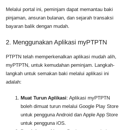
Melalui portal ini, peminjam dapat memantau baki
pinjaman, ansuran bulanan, dan sejarah transaksi
bayaran balik dengan mudah.
2. Menggunakan Aplikasi myPTPTN
PTPTN telah memperkenalkan aplikasi mudah alih,
myPTPTN, untuk kemudahan peminjam. Langkah-
langkah untuk semakan baki melalui aplikasi ini
adalah:
Muat Turun Aplikasi
: Aplikasi myPTPTN
boleh dimuat turun melalui Google Play Store
untuk pengguna Android dan Apple App Store
untuk pengguna iOS.