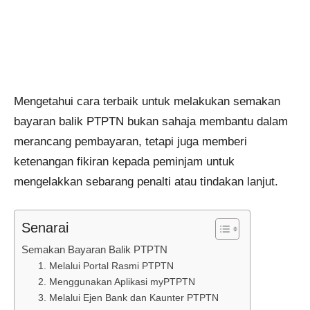
Mengetahui cara terbaik untuk melakukan semakan
bayaran balik PTPTN bukan sahaja membantu dalam
merancang pembayaran, tetapi juga memberi
ketenangan fikiran kepada peminjam untuk
mengelakkan sebarang penalti atau tindakan lanjut.
Senarai
Semakan Bayaran Balik PTPTN
1. Melalui Portal Rasmi PTPTN
2. Menggunakan Aplikasi myPTPTN
3. Melalui Ejen Bank dan Kaunter PTPTN