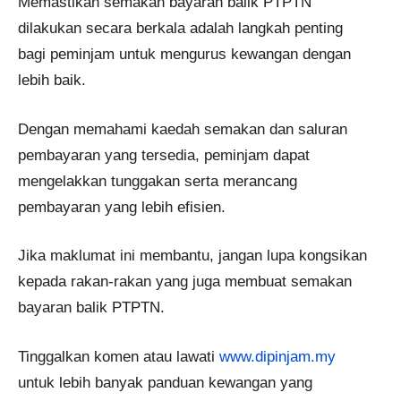
Memastikan semakan bayaran balik PTPTN
dilakukan secara berkala adalah langkah penting
bagi peminjam untuk mengurus kewangan dengan
lebih baik.
Dengan memahami kaedah semakan dan saluran
pembayaran yang tersedia, peminjam dapat
mengelakkan tunggakan serta merancang
pembayaran yang lebih efisien.
Jika maklumat ini membantu, jangan lupa kongsikan
kepada rakan-rakan yang juga membuat semakan
bayaran balik PTPTN.
Tinggalkan komen atau lawati
www.dipinjam.my
untuk lebih banyak panduan kewangan yang