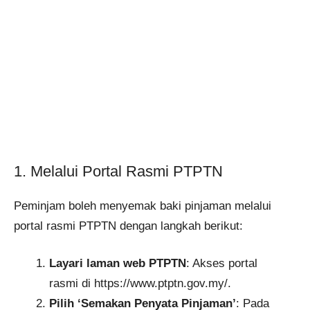
1. Melalui Portal Rasmi PTPTN
Peminjam boleh menyemak baki pinjaman melalui
portal rasmi PTPTN dengan langkah berikut:
Layari laman web PTPTN
: Akses portal
rasmi di https://www.ptptn.gov.my/.
Pilih ‘Semakan Penyata Pinjaman’
: Pada