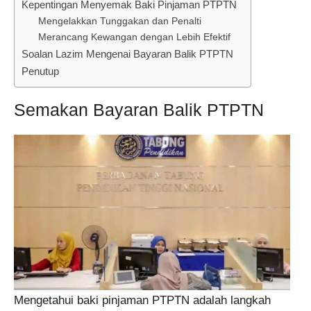
Kepentingan Menyemak Baki Pinjaman PTPTN
Mengelakkan Tunggakan dan Penalti
Merancang Kewangan dengan Lebih Efektif
Soalan Lazim Mengenai Bayaran Balik PTPTN
Penutup
Semakan Bayaran Balik PTPTN
Mengetahui baki pinjaman PTPTN adalah langkah