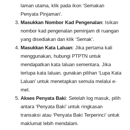
laman utama, klik pada ikon ‘Semakan
Penyata Pinjaman’.
Masukkan Nombor Kad Pengenalan
: Isikan
nombor kad pengenalan peminjam di ruangan
yang disediakan dan klik ‘Semak’.
Masukkan Kata Laluan
: Jika pertama kali
menggunakan, hubungi PTPTN untuk
mendapatkan kata laluan sementara. Jika
terlupa kata laluan, gunakan pilihan ‘Lupa Kata
Laluan’ untuk menetapkan semula melalui e-
mel.
Akses Penyata Baki
: Setelah log masuk, pilih
antara ‘Penyata Baki’ untuk ringkasan
transaksi atau ‘Penyata Baki Terperinci’ untuk
maklumat lebih mendalam.