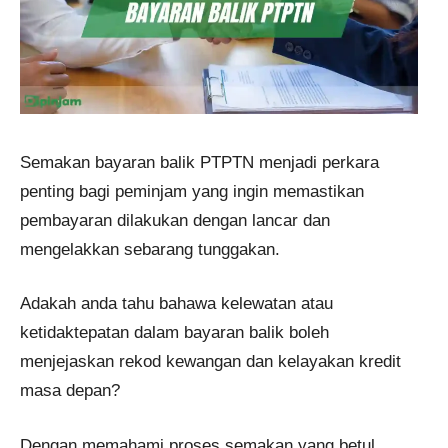
Semakan bayaran balik PTPTN menjadi perkara
penting bagi peminjam yang ingin memastikan
pembayaran dilakukan dengan lancar dan
mengelakkan sebarang tunggakan.
Adakah anda tahu bahawa kelewatan atau
ketidaktepatan dalam bayaran balik boleh
menjejaskan rekod kewangan dan kelayakan kredit
masa depan?
Dengan memahami proses semakan yang betul,