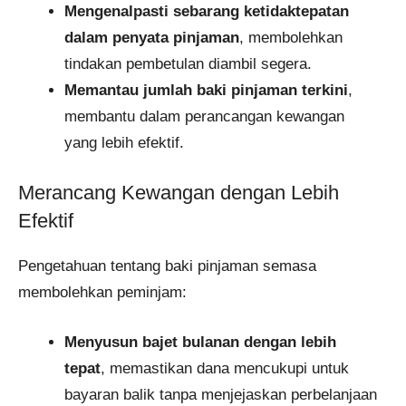
Mengenalpasti sebarang ketidaktepatan
dalam penyata pinjaman
, membolehkan
tindakan pembetulan diambil segera.​
Memantau jumlah baki pinjaman terkini
,
membantu dalam perancangan kewangan
yang lebih efektif.​
Merancang Kewangan dengan Lebih
Efektif
Pengetahuan tentang baki pinjaman semasa
membolehkan peminjam:
Menyusun bajet bulanan dengan lebih
tepat
, memastikan dana mencukupi untuk
bayaran balik tanpa menjejaskan perbelanjaan