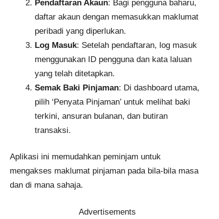
Pendaftaran Akaun
: Bagi pengguna baharu,
daftar akaun dengan memasukkan maklumat
peribadi yang diperlukan.​
Log Masuk
: Setelah pendaftaran, log masuk
menggunakan ID pengguna dan kata laluan
yang telah ditetapkan.​
Semak Baki Pinjaman
: Di dashboard utama,
pilih ‘Penyata Pinjaman’ untuk melihat baki
terkini, ansuran bulanan, dan butiran
transaksi.
Aplikasi ini memudahkan peminjam untuk
mengakses maklumat pinjaman pada bila-bila masa
dan di mana sahaja. ​
Advertisements