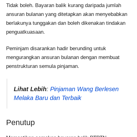
Tidak boleh. Bayaran balik kurang daripada jumlah
ansuran bulanan yang ditetapkan akan menyebabkan
berlakunya tunggakan dan boleh dikenakan tindakan
penguatkuasaan.
Peminjam disarankan hadir berunding untuk
mengurangkan ansuran bulanan dengan membuat
penstrukturan semula pinjaman.
Lihat Lebih
:
Pinjaman Wang Berlesen
Melaka Baru dan Terbaik
Penutup