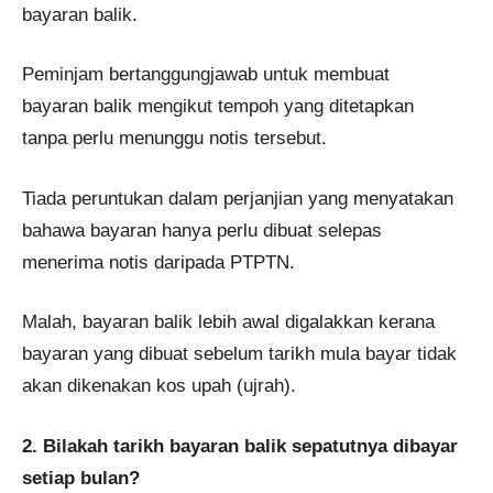
bayaran balik.
Peminjam bertanggungjawab untuk membuat
bayaran balik mengikut tempoh yang ditetapkan
tanpa perlu menunggu notis tersebut.
Tiada peruntukan dalam perjanjian yang menyatakan
bahawa bayaran hanya perlu dibuat selepas
menerima notis daripada PTPTN.
Malah, bayaran balik lebih awal digalakkan kerana
bayaran yang dibuat sebelum tarikh mula bayar tidak
akan dikenakan kos upah (ujrah).
2. Bilakah tarikh bayaran balik sepatutnya dibayar
setiap bulan?