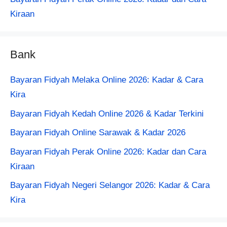
Kiraan
Bank
Bayaran Fidyah Melaka Online 2026: Kadar & Cara
Kira
Bayaran Fidyah Kedah Online 2026 & Kadar Terkini
Bayaran Fidyah Online Sarawak & Kadar 2026
Bayaran Fidyah Perak Online 2026: Kadar dan Cara
Kiraan
Bayaran Fidyah Negeri Selangor 2026: Kadar & Cara
Kira