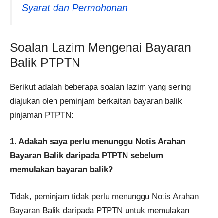
Syarat dan Permohonan
Soalan Lazim Mengenai Bayaran
Balik PTPTN
Berikut adalah beberapa soalan lazim yang sering
diajukan oleh peminjam berkaitan bayaran balik
pinjaman PTPTN:​
1. Adakah saya perlu menunggu Notis Arahan
Bayaran Balik daripada PTPTN sebelum
memulakan bayaran balik?
Tidak, peminjam tidak perlu menunggu Notis Arahan
Bayaran Balik daripada PTPTN untuk memulakan