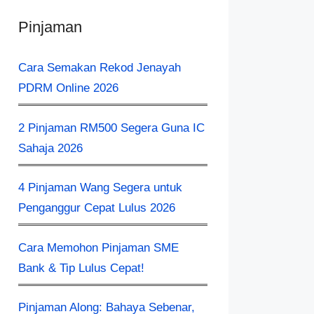
Pinjaman
Cara Semakan Rekod Jenayah
PDRM Online 2026
2 Pinjaman RM500 Segera Guna IC
Sahaja 2026
4 Pinjaman Wang Segera untuk
Penganggur Cepat Lulus 2026
Cara Memohon Pinjaman SME
Bank & Tip Lulus Cepat!
Pinjaman Along: Bahaya Sebenar,