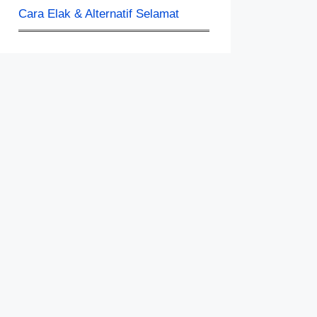
Cara Elak & Alternatif Selamat