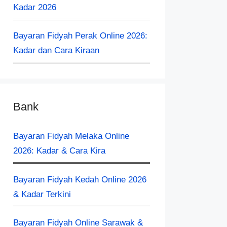
Kadar 2026
Bayaran Fidyah Perak Online 2026:
Kadar dan Cara Kiraan
Bank
Bayaran Fidyah Melaka Online
2026: Kadar & Cara Kira
Bayaran Fidyah Kedah Online 2026
& Kadar Terkini
Bayaran Fidyah Online Sarawak &