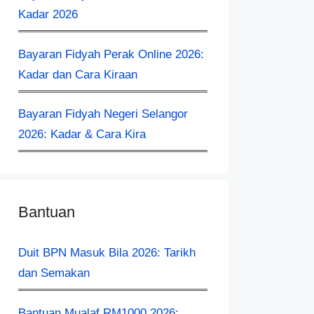
Kadar 2026
Bayaran Fidyah Perak Online 2026:
Kadar dan Cara Kiraan
Bayaran Fidyah Negeri Selangor
2026: Kadar & Cara Kira
Bantuan
Duit BPN Masuk Bila 2026: Tarikh
dan Semakan
Bantuan Mualaf RM1000 2026: