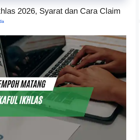
hlas 2026, Syarat dan Cara Claim
da