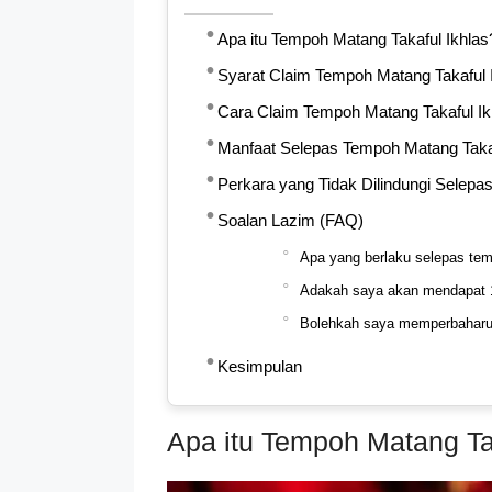
Apa itu Tempoh Matang Takaful Ikhlas
Syarat Claim Tempoh Matang Takaful 
Cara Claim Tempoh Matang Takaful Ik
Manfaat Selepas Tempoh Matang Takaf
Perkara yang Tidak Dilindungi Selepa
Soalan Lazim (FAQ)
Apa yang berlaku selepas te
Adakah saya akan mendapat 
Bolehkah saya memperbaharui
Kesimpulan
Apa itu Tempoh Matang Ta