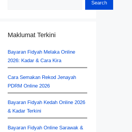
Search
Maklumat Terkini
Bayaran Fidyah Melaka Online
2026: Kadar & Cara Kira
Cara Semakan Rekod Jenayah
PDRM Online 2026
Bayaran Fidyah Kedah Online 2026
& Kadar Terkini
Bayaran Fidyah Online Sarawak &