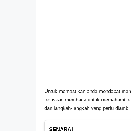
Untuk memastikan anda mendapat manfa
teruskan membaca untuk memahami lebi
dan langkah-langkah yang perlu diambil
SENARAI