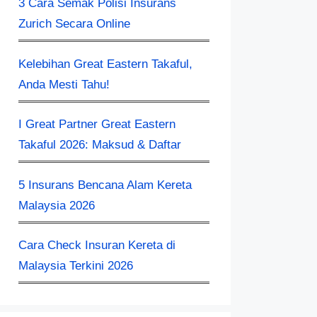
3 Cara Semak Polisi Insurans
Zurich Secara Online
Kelebihan Great Eastern Takaful,
Anda Mesti Tahu!
I Great Partner Great Eastern
Takaful 2026: Maksud & Daftar
5 Insurans Bencana Alam Kereta
Malaysia 2026
Cara Check Insuran Kereta​ di
Malaysia Terkini 2026