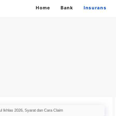
Home
Bank
Insurans
 Ikhlas 2026, Syarat dan Cara Claim