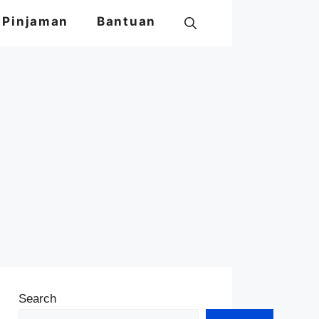
Pinjaman
Bantuan
Search