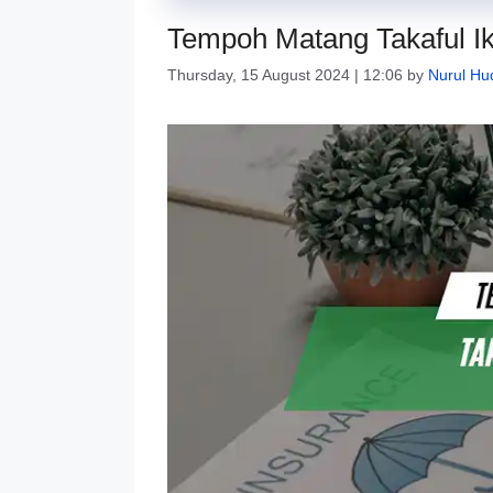
Tempoh Matang Takaful Ik
Thursday, 15 August 2024 | 12:06
by
Nurul Hu