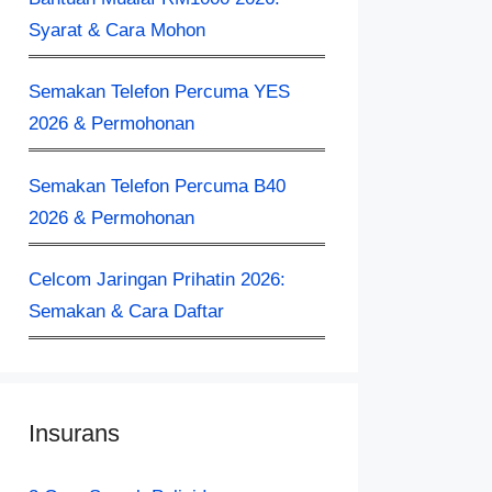
Syarat & Cara Mohon
Semakan Telefon Percuma YES
2026 & Permohonan
Semakan Telefon Percuma B40
2026 & Permohonan
Celcom Jaringan Prihatin 2026:
Semakan & Cara Daftar
Insurans