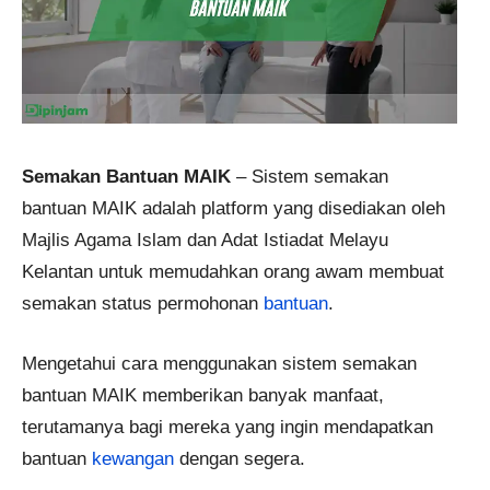
Semakan Bantuan MAIK
– Sistem semakan
bantuan MAIK adalah platform yang disediakan oleh
Majlis Agama Islam dan Adat Istiadat Melayu
Kelantan untuk memudahkan orang awam membuat
semakan status permohonan
bantuan
.
Mengetahui cara menggunakan sistem semakan
bantuan MAIK memberikan banyak manfaat,
terutamanya bagi mereka yang ingin mendapatkan
bantuan
kewangan
dengan segera.