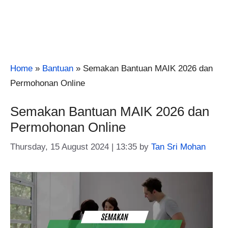
Home
»
Bantuan
»
Semakan Bantuan MAIK 2026 dan
Permohonan Online
Semakan Bantuan MAIK 2026 dan
Permohonan Online
Thursday, 15 August 2024 | 13:35
by
Tan Sri Mohan