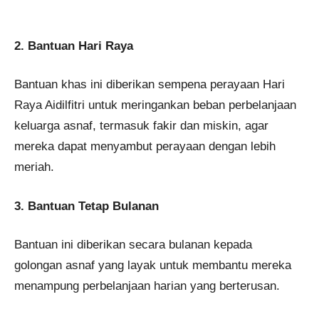
2. Bantuan Hari Raya
Bantuan khas ini diberikan sempena perayaan Hari
Raya Aidilfitri untuk meringankan beban perbelanjaan
keluarga asnaf, termasuk fakir dan miskin, agar
mereka dapat menyambut perayaan dengan lebih
meriah.
3. Bantuan Tetap Bulanan
Bantuan ini diberikan secara bulanan kepada
golongan asnaf yang layak untuk membantu mereka
menampung perbelanjaan harian yang berterusan.