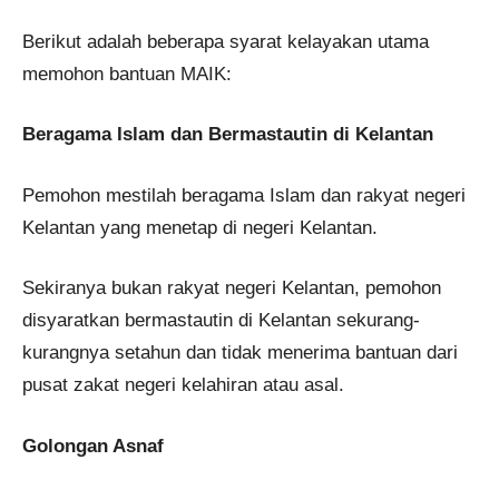
Berikut adalah beberapa syarat kelayakan utama
memohon bantuan MAIK:
Beragama Islam dan Bermastautin di Kelantan
Pemohon mestilah beragama Islam dan rakyat negeri
Kelantan yang menetap di negeri Kelantan.
Sekiranya bukan rakyat negeri Kelantan, pemohon
disyaratkan bermastautin di Kelantan sekurang-
kurangnya setahun dan tidak menerima bantuan dari
pusat zakat negeri kelahiran atau asal.
Golongan Asnaf