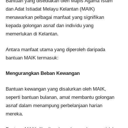
Bantuan yang disediakan oleh Majlis Agama Islam
dan Adat Istiadat Melayu Kelantan (MAIK)
menawarkan pelbagai manfaat yang signifikan
kepada golongan asnaf dan individu yang
memerlukan di Kelantan.
Antara manfaat utama yang diperoleh daripada
bantuan MAIK termasuk:
Mengurangkan Beban Kewangan
Bantuan kewangan yang disalurkan oleh MAIK,
seperti bantuan bulanan, amat membantu golongan
asnaf dalam menampung perbelanjaan harian
mereka.