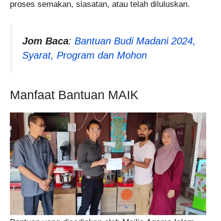
proses semakan, siasatan, atau telah diluluskan.
Jom Baca
:
Bantuan Budi Madani 2024,
Syarat, Program dan Mohon
Manfaat Bantuan MAIK