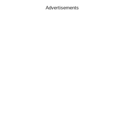
Advertisements