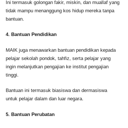
Ini termasuk golongan fakir, miskin, dan muallaf yang
tidak mampu menanggung kos hidup mereka tanpa
bantuan.
4. Bantuan Pendidikan
MAIK juga menawarkan bantuan pendidikan kepada
pelajar sekolah pondok, tahfiz, serta pelajar yang
ingin melanjutkan pengajian ke institut pengajian
tinggi.
Bantuan ini termasuk biasiswa dan dermasiswa
untuk pelajar dalam dan luar negara.
5. Bantuan Perubatan