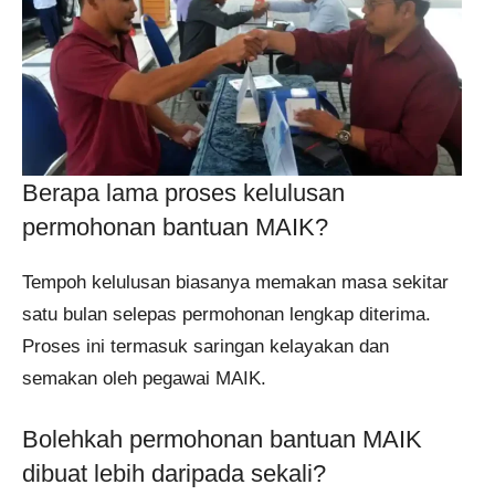
Berapa lama proses kelulusan
permohonan bantuan MAIK?
Tempoh kelulusan biasanya memakan masa sekitar
satu bulan selepas permohonan lengkap diterima.
Proses ini termasuk saringan kelayakan dan
semakan oleh pegawai MAIK.
Bolehkah permohonan bantuan MAIK
dibuat lebih daripada sekali?