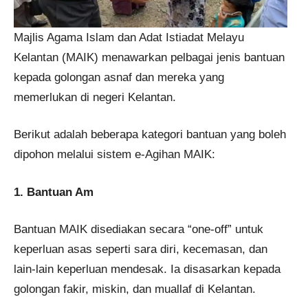
Majlis Agama Islam dan Adat Istiadat Melayu
Kelantan (MAIK) menawarkan pelbagai jenis bantuan
kepada golongan asnaf dan mereka yang
memerlukan di negeri Kelantan.
Berikut adalah beberapa kategori bantuan yang boleh
dipohon melalui sistem e-Agihan MAIK:
1. Bantuan Am
Bantuan MAIK disediakan secara “one-off” untuk
keperluan asas seperti sara diri, kecemasan, dan
lain-lain keperluan mendesak. Ia disasarkan kepada
golongan fakir, miskin, dan muallaf di Kelantan.