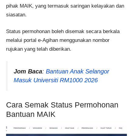
pihak MAIK, yang termasuk saringan kelayakan dan
siasatan.
Status permohonan boleh disemak secara berkala
melalui portal e-Agihan menggunakan nombor
rujukan yang telah diberikan.
Jom Baca
:
Bantuan Anak Selangor
Masuk Universiti RM1000 2026
Cara Semak Status Permohonan
Bantuan MAIK